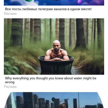
Все посты любимых телеграм каналов в одном месте!
Реклама
Why everything you thought you knew about water might be
wrong
Реклама