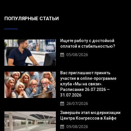
ПОПУЛЯРНЫЕ СТАТЬИ
Ищете работу с достойной
оплатой и стабильностью?
05/08/2026
Вас приглашают принять
участие в online-программе
клуба «Мы на связи».
Расписание 26.07.2026 —
31.07.2026
26/07/2026
Завершён этап модернизации
Центра Конгрессов в Хайфе
09/08/2026