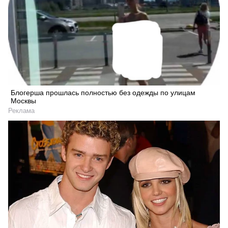
Блогерша прошлась полностью без одежды по улицам
Москвы
Реклама