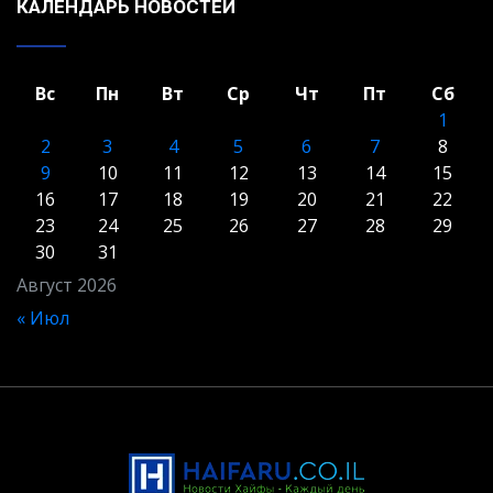
КАЛЕНДАРЬ НОВОСТЕЙ
Вс
Пн
Вт
Ср
Чт
Пт
Сб
1
2
3
4
5
6
7
8
9
10
11
12
13
14
15
16
17
18
19
20
21
22
23
24
25
26
27
28
29
30
31
Август 2026
« Июл