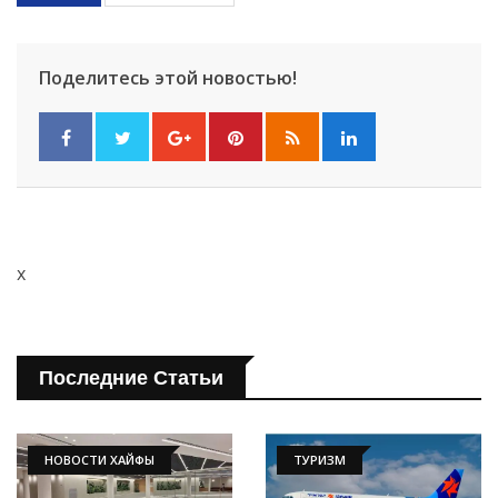
Поделитесь этой новостью!
x
Последние Статьи
Искать
НОВОСТИ ХАЙФЫ
ТУРИЗМ