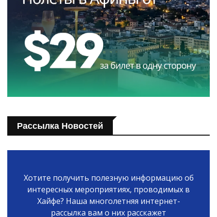
Рассылка Новостей
Хотите получить полезную информацию об
интересных мероприятиях, проводимых в
Хайфе? Наша многолетняя интернет-
рассылка вам о них расскажет