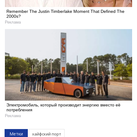
Remember The Justin Timberlake Moment That Defined The
2000s?
Реклама
Электромобиль, который производит энергию вместо её
потребления
Реклама
Метки
хайфский порт