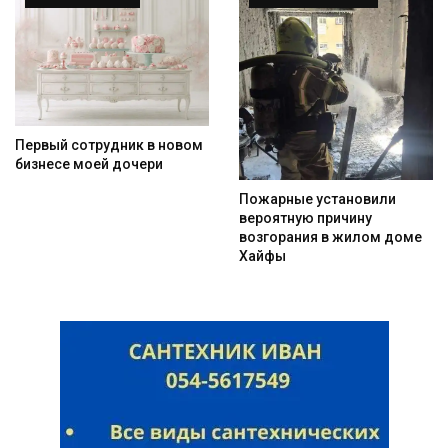
Первый сотрудник в новом
бизнесе моей дочери
Пожарные установили
вероятную причину
возгорания в жилом доме
Хайфы