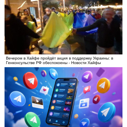
Вечером в Хайфе пройдёт акция в поддержку Украины: в
Генконсульстве РФ обеспокоены - Новости Хайфы