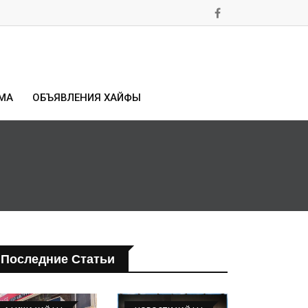
МА
ОБЪЯВЛЕНИЯ ХАЙФЫ
Последние Статьи