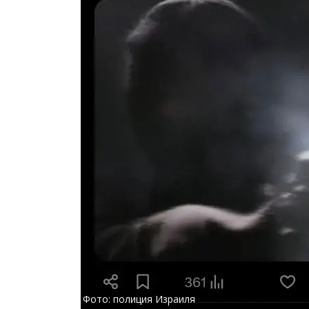
Фото: полиция Израиля