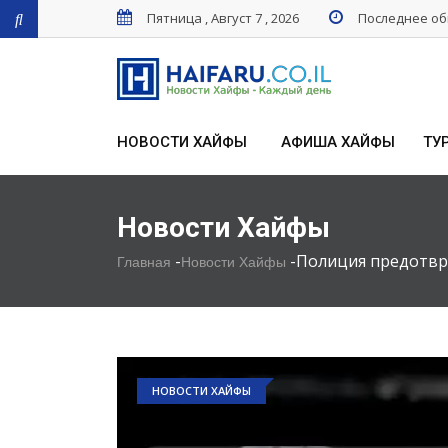
Пятница , Август 7 , 2026
Последнее обн
НОВОСТИ ХАЙФЫ
АФИША ХАЙФЫ
ТУ
Новости Хайфы
-
-
Полиция предотвр
Главная
Новости Хайфы
НОВОСТИ ХАЙФЫ