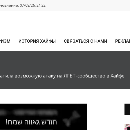
овление: 07/08/26, 21:22
РИЗМ
ИСТОРИЯ ХАЙФЫ
СВЯЗАТЬСЯ С НАМИ
РЕКЛА
атила возможную атаку на ЛГБТ-сообщество в Хайфе