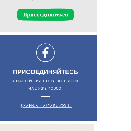
Искать