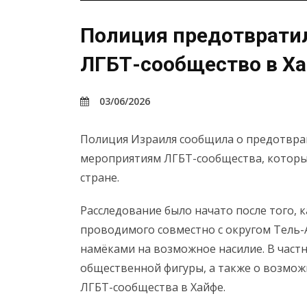
Полиция предотврати
ЛГБТ-сообщество в Х
03/06/2026
Полиция Израиля сообщила о предотвра
мероприятиям ЛГБТ-сообщества, которы
стране.
Расследование было начато после того, 
проводимого совместно с округом Тель-
намёками на возможное насилие. В частно
общественной фигуры, а также о возмо
ЛГБТ-сообщества в Хайфе.