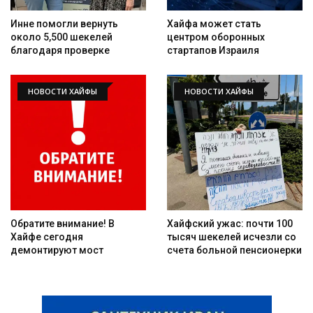
Инне помогли вернуть
Хайфа может стать
около 5,500 шекелей
центром оборонных
благодаря проверке
стартапов Израиля
НОВОСТИ ХАЙФЫ
НОВОСТИ ХАЙФЫ
Обратите внимание! В
Хайфский ужас: почти 100
Хайфе сегодня
тысяч шекелей исчезли со
демонтируют мост
счета больной пенсионерки