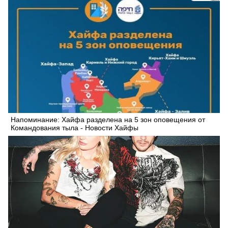
Напоминание: Xайфа разделена на 5 зон оповещения от
Командования тыла - Новости Хайфы