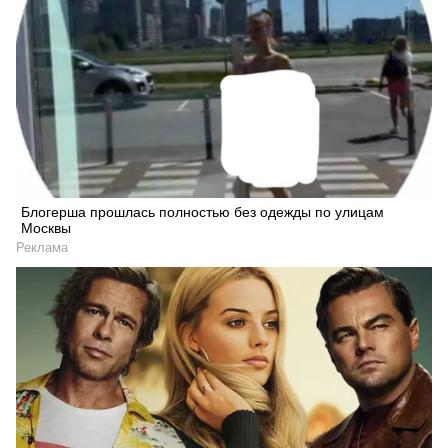
Блогерша прошлась полностью без одежды по улицам
Москвы
Реклама