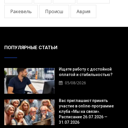
Ракевель
Происш
Аврия
ПОПУЛЯРНЫЕ СТАТЬИ
Ищете работу с достойной
оплатой и стабильностью?
05/08/2026
Вас приглашают принять
участие в online-программе
клуба «Мы на связи».
Расписание 26.07.2026 —
31.07.2026