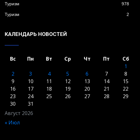
Туризм
978
Туризм
2
КАЛЕНДАРЬ НОВОСТЕЙ
Вс
Пн
Вт
Ср
Чт
Пт
Сб
1
2
3
4
5
6
7
8
9
10
11
12
13
14
15
16
17
18
19
20
21
22
23
24
25
26
27
28
29
30
31
Август 2026
« Июл