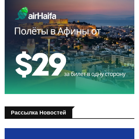
Рассылка Новостей