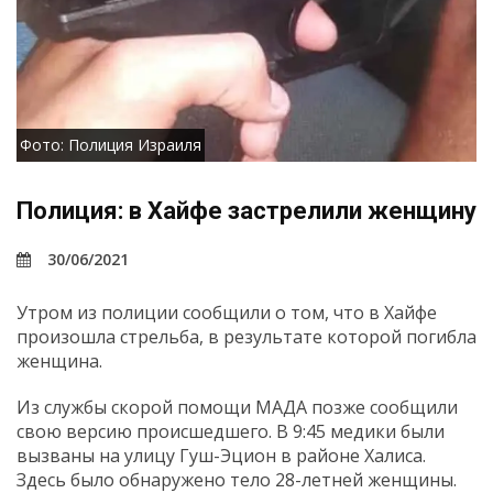
Фото: Полиция Израиля
Полиция: в Хайфе застрелили женщину
30/06/2021
Утром из полиции сообщили о том, что в Хайфе
произошла стрельба, в результате которой погибла
женщина.
Из службы скорой помощи МАДА позже сообщили
свою версию происшедшего. В 9:45 медики были
вызваны на улицу Гуш-Эцион в районе Халиса.
Здесь было обнаружено тело 28-летней женщины.