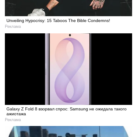
Unveiling Hypocrisy: 15 Taboos The Bible Condemns!
Реклама
Galaxy Z Fold 8 взорвал спрос: Samsung не ожидала такого
ажиотажа
Реклама