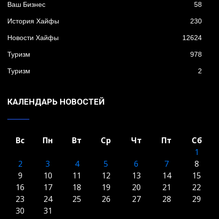
Ваш Бизнес
58
История Хайфы
230
Новости Хайфы
12624
Туризм
978
Туризм
2
КАЛЕНДАРЬ НОВОСТЕЙ
Вс
Пн
Вт
Ср
Чт
Пт
Сб
1
2
3
4
5
6
7
8
9
10
11
12
13
14
15
16
17
18
19
20
21
22
23
24
25
26
27
28
29
30
31