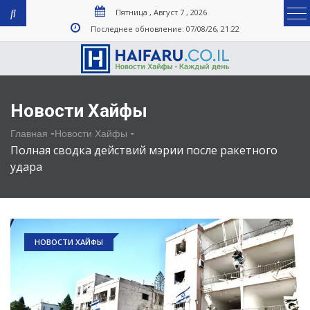
Пятница , Август 7 , 2026
Последнее обновление: 07/08/26, 21:22
Новости Хайфы
-
-
Главная
Новости Хайфы
Полная сводка действий мэрии после ракетного
удара
НОВОСТИ ХАЙФЫ