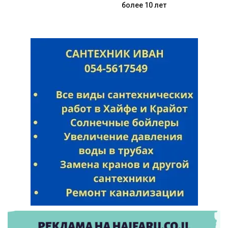
более 10 лет