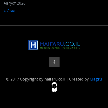
Август 2026
« Июл
© 2017 Copyright by haifaru.co.il | Created by
Magru