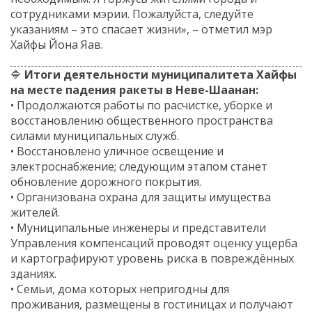
сотрудниками мэрии. Пожалуйста, следуйте
указаниям – это спасает жизни», – отметил мэр
Хайфы Йона Яав.
🔷
Итоги деятельности муниципалитета Хайфы
на месте падения ракеты в Неве-Шаанан:
• Продолжаются работы по расчистке, уборке и
восстановлению общественного пространства
силами муниципальных служб.
• Восстановлено уличное освещение и
электроснабжение; следующим этапом станет
обновление дорожного покрытия.
• Организована охрана для защиты имущества
жителей.
• Муниципальные инженеры и представители
Управления компенсаций проводят оценку ущерба
и картографируют уровень риска в повреждённых
зданиях.
• Семьи, дома которых непригодны для
проживания, размещены в гостиницах и получают