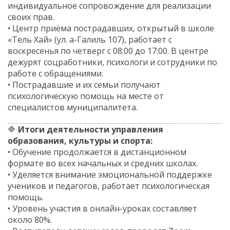
индивидуальное сопровождение для реализации
своих прав.
• Центр приёма пострадавших, открытый в школе
«Тель Хай» (ул. а-Галиль 107), работает с
воскресенья по четверг с 08:00 до 17:00. В центре
дежурят соцработники, психологи и сотрудники по
работе с обращениями.
• Пострадавшие и их семьи получают
психологическую помощь на месте от
специалистов муниципалитета.
🔷
Итоги деятельности управления
образования, культуры и спорта:
• Обучение продолжается в дистанционном
формате во всех начальных и средних школах.
• Уделяется внимание эмоциональной поддержке
учеников и педагогов, работает психологическая
помощь.
• Уровень участия в онлайн-уроках составляет
около 80%.