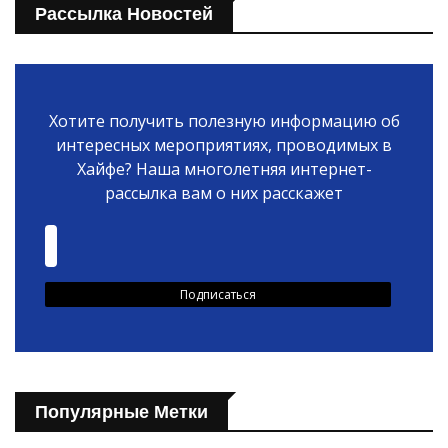
Рассылка Новостей
Хотите получить полезную информацию об
интересных мероприятиях, проводимых в
Хайфе? Наша многолетняя интернет-
рассылка вам о них расскажет
Популярные Метки