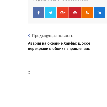
Предыдущая новость
Авария на окраине Хайфы: шоссе
перекрыли в обоих направлениях
x