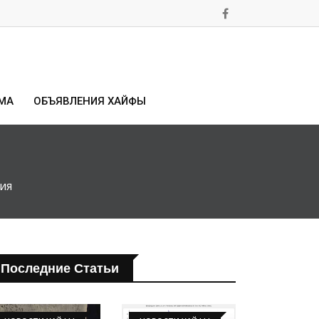
МА
ОБЪЯВЛЕНИЯ ХАЙФЫ
ия
Последние Статьи