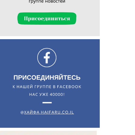
Искать