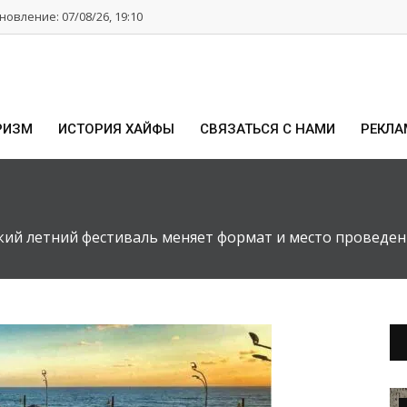
овление: 07/08/26, 19:10
РИЗМ
ИСТОРИЯ ХАЙФЫ
СВЯЗАТЬСЯ С НАМИ
РЕКЛА
кий летний фестиваль меняет формат и место проведен