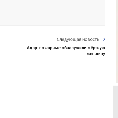
Следующая новость
Адар: пожарные обнаружили мёртвую
женщину