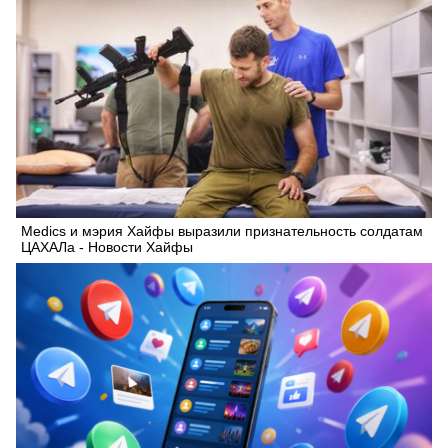
Medics и мэрия Хайфы выразили признательность солдатам
ЦАХАЛа - Новости Хайфы
Искать