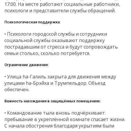
17:00. На месте работают социальные работники,
психологи и представители службы обращений.
Психологическая поддержка:
• Психологи городской службы и сотрудники
социальной службы оказывают поддержку
пострадавшим от стресса и будут сопровождать
семьи столько, сколько потребуется.
Ограничение движения:
• Улица hа-Галиль закрыта для движения между
улицами hа-Брэйха и Трумпельдор. Объезд
обеспечен.
Важность нахождения в защищённых помещениях:
• Командование тыла вновь подчёркивает:
пребывание в укреплённой комнате спасает жизни.
С начала обострения благодаря укрытиям были