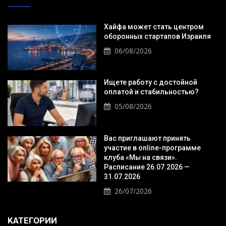
Хайфа может стать центром
оборонных стартапов Израиля
06/08/2026
Ищете работу с достойной
оплатой и стабильностью?
05/08/2026
Вас приглашают принять
участие в online-программе
клуба «Мы на связи».
Расписание 26.07.2026 —
31.07.2026
26/07/2026
KАТЕГОРИИ