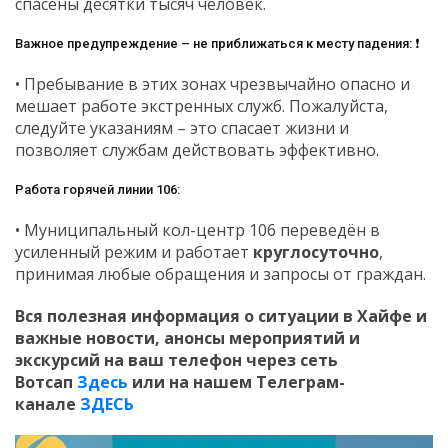
спасены десятки тысяч человек.
Важное предупреждение – не приближаться к месту падения: ❗
• Пребывание в этих зонах чрезвычайно опасно и
мешает работе экстренных служб. Пожалуйста,
следуйте указаниям – это спасает жизни и
позволяет службам действовать эффективно.
Работа горячей линии 106:
• Муниципальный кол-центр 106 переведён в
усиленный режим и работает
круглосуточно
,
принимая любые обращения и запросы от граждан.
Вся полезная информация о ситуации в Хайфе и
важные новости, анонсы мероприятий и
экскурсий на ваш телефон
через сеть
Вотсап
Здесь
или на нашем Телеграм-
канале
ЗДЕСЬ