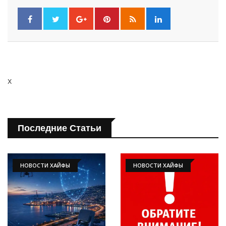
x
Последние Статьи
НОВОСТИ ХАЙФЫ
НОВОСТИ ХАЙФЫ