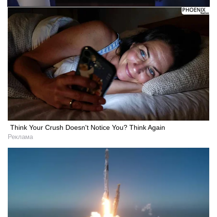
Think Your Crush Doesn't Notice You? Think Again
Реклама