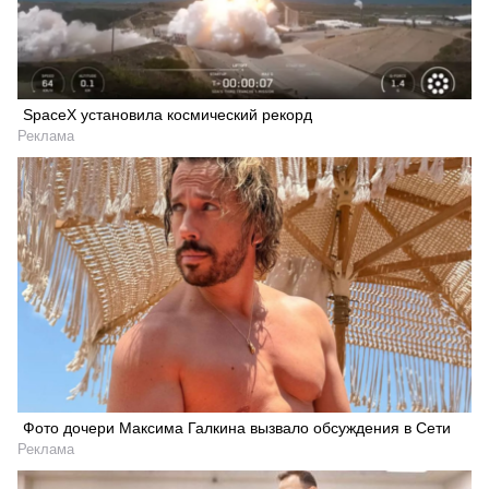
SpaceX установила космический рекорд
Реклама
Фото дочери Максима Галкина вызвало обсуждения в Сети
Реклама