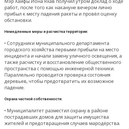
Мэр Хайфы Йона Яхав получил утром доклад о ходе
работ, после того как накануне вечером лично
прибыл к месту падения ракеты и провёл оценку
обстановки.
Немедленные меры и расчистка территории:
• Сотрудники муниципального департамента
городского хозяйства первыми прибыли на место
инцидента и начали замену уличного освещения, а
также расчистку и восстановление общественного
пространства с помощью инженерной техники.
Параллельно проводится проверка состояния
деревьев, чтобы предотвратить их возможное
падение.
Охрана частной собственности:
• Муниципалитет разместил охрану в районе
пострадавших домов для защиты имущества
жителей и предотвращения случаев мародёрства.