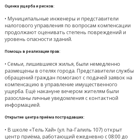
Оценка ущерба и рисков:
• Муниципальные инженеры и представители
налогового управления по вопросам компенсации
продолжают оценивать степень повреждений и
уровень опасности зданий.
Помощь в реализации прав:
• Семьи, лишившиеся жилья, были немедленно
размещены в отелях города. Представители службы
обращений граждан помогают с подачей заявок на
компенсацию в управление имущественного
ущерба. Ещё накануне вечером жителям были
разосланы личные уведомления с контактной
информацией.
Открытие центра приёма пострадавших:
• В школе «Тель Хай» (ул. hа-Галиль 107) открыт
центр приёма, работающий ежедневно с 08:00 до