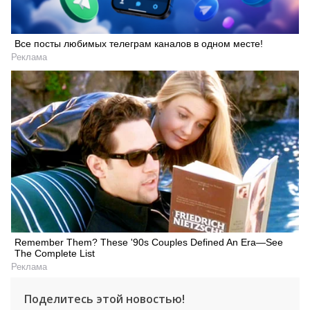
Все посты любимых телеграм каналов в одном месте!
Реклама
Remember Them? These '90s Couples Defined An Era—See
The Complete List
Реклама
Поделитесь этой новостью!