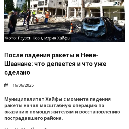
Фото: Рэувен Коэн, мэрия Хайфы
После падения ракеты в Неве-
Шаанане: что делается и что уже
сделано
16/06/2025
Муниципалитет Хайфы с момента падения
ракеты начал масштабную операцию по
оказанию помощи жителям и восстановлению
пострадавшего района.