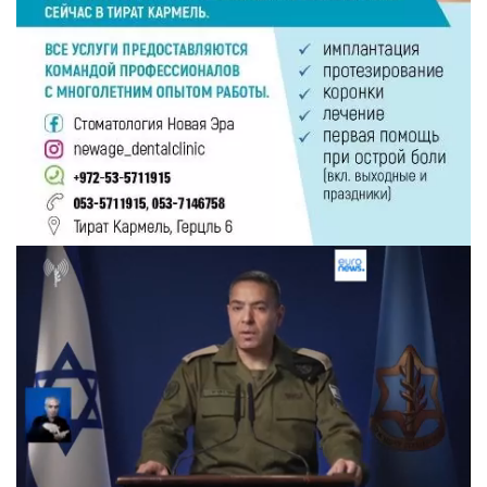
Следующее видео через 5
Отмена