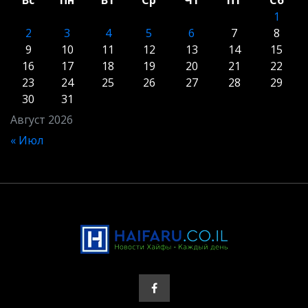
1
2
3
4
5
6
7
8
9
10
11
12
13
14
15
16
17
18
19
20
21
22
23
24
25
26
27
28
29
30
31
Август 2026
« Июл