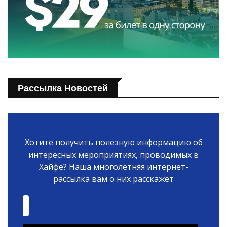
Рассылка Новостей
Хотите получить полезную информацию об
интересных мероприятиях, проводимых в
Хайфе? Наша многолетняя интернет-
рассылка вам о них расскажет