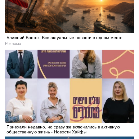
Ближний Восток: Все актуальные новости в одном месте
Реклама
Приехали недавно, но сразу же включились в активную
общественную жизнь - Новости Хайфы