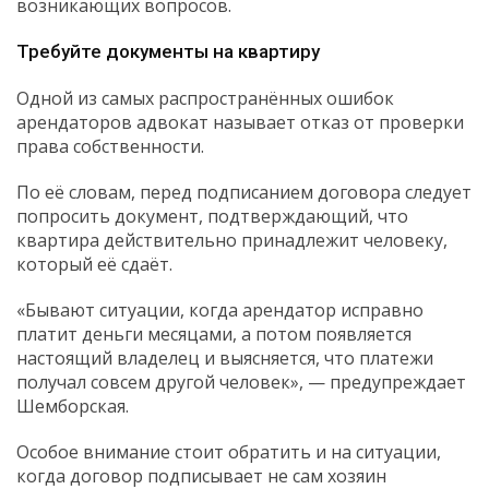
возникающих вопросов.
Требуйте документы на квартиру
Одной из самых распространённых ошибок
арендаторов адвокат называет отказ от проверки
права собственности.
По её словам, перед подписанием договора следует
попросить документ, подтверждающий, что
квартира действительно принадлежит человеку,
который её сдаёт.
«Бывают ситуации, когда арендатор исправно
платит деньги месяцами, а потом появляется
настоящий владелец и выясняется, что платежи
получал совсем другой человек», — предупреждает
Шемборская.
Особое внимание стоит обратить и на ситуации,
когда договор подписывает не сам хозяин