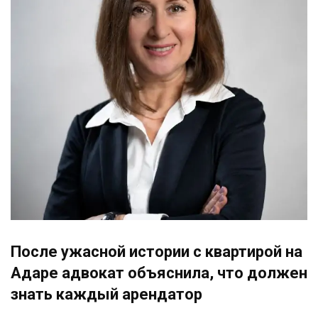
После ужасной истории с квартирой на
Адаре адвокат объяснила, что должен
знать каждый арендатор