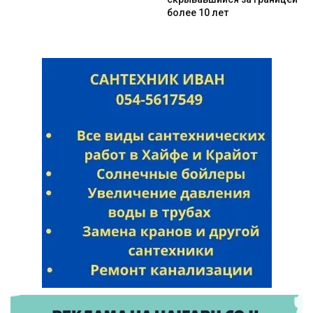
более 10 лет