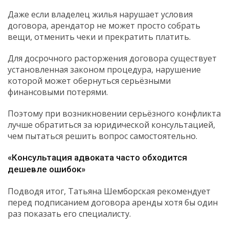
Даже если владелец жилья нарушает условия
договора, арендатор не может просто собрать
вещи, отменить чеки и прекратить платить.
Для досрочного расторжения договора существует
установленная законом процедура, нарушение
которой может обернуться серьёзными
финансовыми потерями.
Поэтому при возникновении серьёзного конфликта
лучше обратиться за юридической консультацией,
чем пытаться решить вопрос самостоятельно.
«Консультация адвоката часто обходится
дешевле ошибок»
Подводя итог, Татьяна Шемборская рекомендует
перед подписанием договора аренды хотя бы один
раз показать его специалисту.