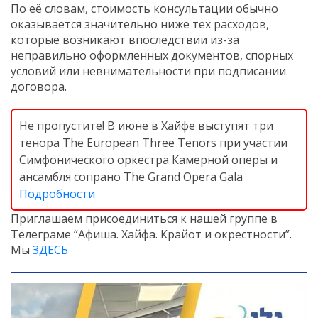
По её словам, стоимость консультации обычно
оказывается значительно ниже тех расходов,
которые возникают впоследствии из-за
неправильно оформленных документов, спорных
условий или невнимательности при подписании
договора.
Не пропустите! В июне в Хайфе выступят три
тенора The European Three Tenors при участии
Симфонического оркестра Камерной оперы и
ансамбля сопрано The Grand Opera Gala
Подробности
Приглашаем присоединиться к нашей группе в
Телеграме “Афиша. Хайфа. Крайот и окрестности”.
Мы
ЗДЕСЬ