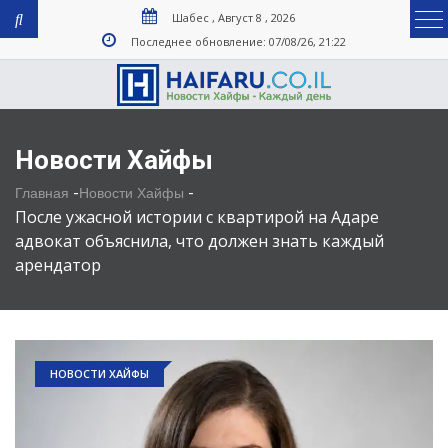
Шабес , Август 8 , 2026
Последнее обновление: 07/08/26, 21:22
Новости Хайфы
-
-
Главная
Новости Хайфы
После ужасной истории с квартирой на Адаре
адвокат объяснила, что должен знать каждый
арендатор
НОВОСТИ ХАЙФЫ