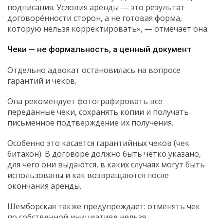
подписания. Условия аренды — это результат
договорённости сторон, а не готовая форма,
которую нельзя корректировать», — отмечает она.
Чеки — не формальность, а ценный документ
Отдельно адвокат остановилась на вопросе
гарантий и чеков.
Она рекомендует фотографировать все
переданные чеки, сохранять копии и получать
письменное подтверждение их получения.
Особенно это касается гарантийных чеков (чек
битахон). В договоре должно быть чётко указано,
для чего они выдаются, в каких случаях могут быть
использованы и как возвращаются после
окончания аренды.
Шемборская также предупреждает: отменять чек
по собственной инициативе нельзя.