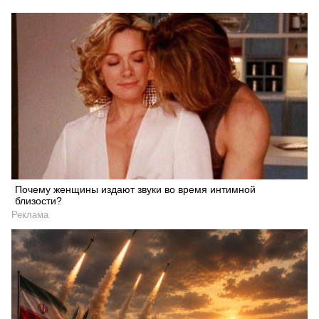
Искать
Почему женщины издают звуки во время интимной
близости?
Реклама