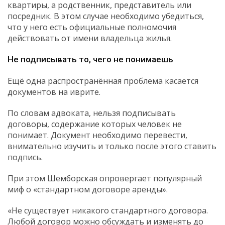
квартиры, а родственник, представитель или
посредник. В этом случае необходимо убедиться,
что у него есть официальные полномочия
действовать от имени владельца жилья.
Не подписывать то, чего не понимаешь
Ещё одна распространённая проблема касается
документов на иврите.
По словам адвоката, нельзя подписывать
договоры, содержание которых человек не
понимает. Документ необходимо перевести,
внимательно изучить и только после этого ставить
подпись.
При этом Шемборская опровергает популярный
миф о «стандартном договоре аренды».
«Не существует никакого стандартного договора.
Любой договор можно обсуждать и изменять до