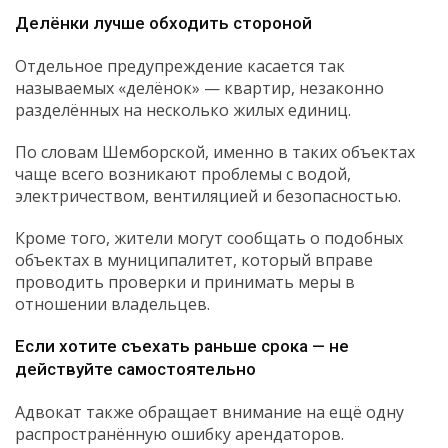
Делёнки лучше обходить стороной
Отдельное предупреждение касается так
называемых «делёнок» — квартир, незаконно
разделённых на несколько жилых единиц.
По словам Шемборской, именно в таких объектах
чаще всего возникают проблемы с водой,
электричеством, вентиляцией и безопасностью.
Кроме того, жители могут сообщать о подобных
объектах в муниципалитет, который вправе
проводить проверки и принимать меры в
отношении владельцев.
Если хотите съехать раньше срока — не
действуйте самостоятельно
Адвокат также обращает внимание на ещё одну
распространённую ошибку арендаторов.