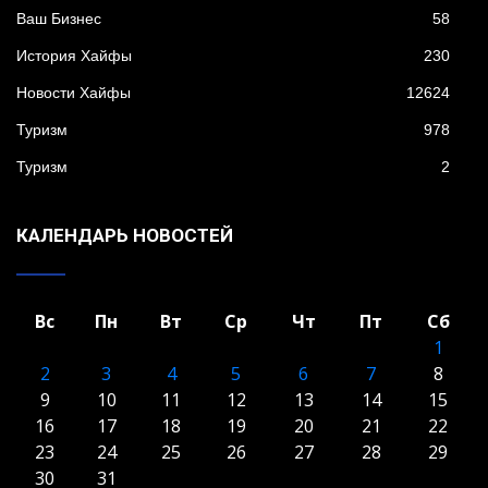
Ваш Бизнес
58
История Хайфы
230
Новости Хайфы
12624
Туризм
978
Туризм
2
КАЛЕНДАРЬ НОВОСТЕЙ
Вс
Пн
Вт
Ср
Чт
Пт
Сб
1
2
3
4
5
6
7
8
9
10
11
12
13
14
15
16
17
18
19
20
21
22
23
24
25
26
27
28
29
30
31