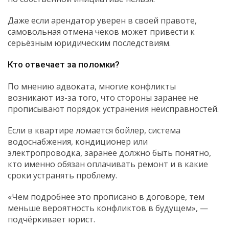
Даже если арендатор уверен в своей правоте,
самовольная отмена чеков может привести к
серьёзным юридическим последствиям.
Кто отвечает за поломки?
По мнению адвоката, многие конфликты
возникают из-за того, что стороны заранее не
прописывают порядок устранения неисправностей.
Если в квартире ломается бойлер, система
водоснабжения, кондиционер или
электропроводка, заранее должно быть понятно,
кто именно обязан оплачивать ремонт и в какие
сроки устранять проблему.
«Чем подробнее это прописано в договоре, тем
меньше вероятность конфликтов в будущем», —
подчёркивает юрист.