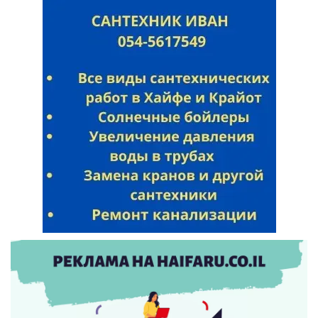
Искать