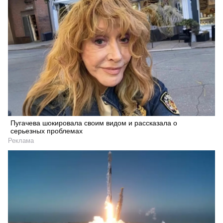
Пугачева шокировала своим видом и рассказала о
серьезных проблемах
Реклама