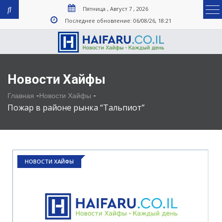
Пятница , Август 7 , 2026
Последнее обновление: 06/08/26, 18:21
Новости Хайфы
-
-
Главная
Новости Хайфы
Пожар в районе рынка “Тальпиот”
НОВОСТИ ХАЙФЫ