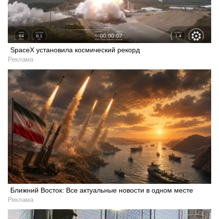
SpaceX установила космический рекорд
Реклама
Ближний Восток: Все актуальные новости в одном месте
Реклама