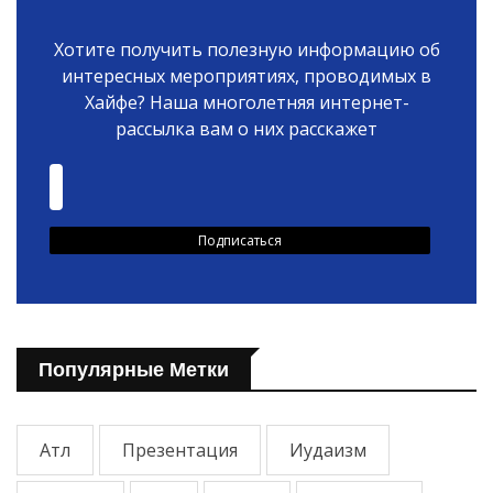
Хотите получить полезную информацию об
интересных мероприятиях, проводимых в
Хайфе? Наша многолетняя интернет-
рассылка вам о них расскажет
Популярные Метки
Атл
Презентация
Иудаизм