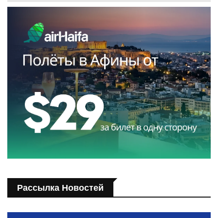
Рассылка Новостей