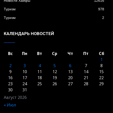
Новости Хайфы
12616
Туризм
978
Туризм
2
КАЛЕНДАРЬ НОВОСТЕЙ
Вс
Пн
Вт
Ср
Чт
Пт
Сб
1
2
3
4
5
6
7
8
9
10
11
12
13
14
15
16
17
18
19
20
21
22
23
24
25
26
27
28
29
30
31
Август 2026
« Июл