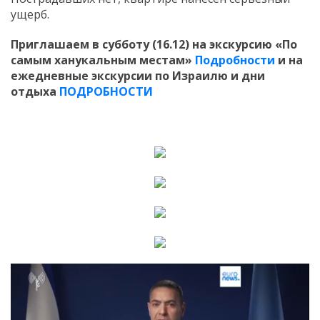
ущерб.
Приглашаем в субботу (16.12) на экскурсию «По
самым ханукальным местам»
Подробности
и на
ежедневные экскурсии по Израилю и дни
отдыха
ПОДРОБНОСТИ