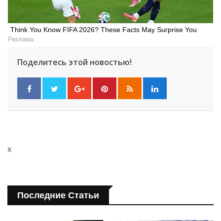
Think You Know FIFA 2026? These Facts May Surprise You
Реклама
Поделитесь этой новостью!
x
Последние Статьи