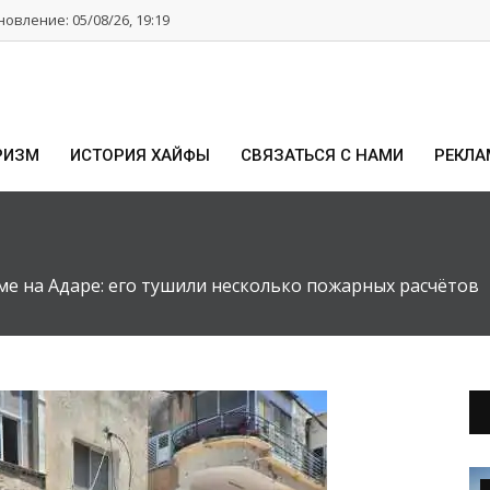
овление: 05/08/26, 19:19
РИЗМ
ИСТОРИЯ ХАЙФЫ
СВЯЗАТЬСЯ С НАМИ
РЕКЛА
е на Адаре: его тушили несколько пожарных расчётов