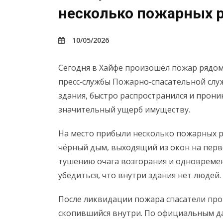
несколько пожарных 
10/05/2026
Сегодня в Хайфе произошёл пожар рядом
пресс‑службы Пожарно‑спасательной служ
здания, быстро распространился и прони
значительный ущерб имуществу.
На место прибыли несколько пожарных 
чёрный дым, выходящий из окон на перв
тушению очага возгорания и одновреме
убедиться, что внутри здания нет людей.
После ликвидации пожара спасатели пр
скопившийся внутри. По официальным д