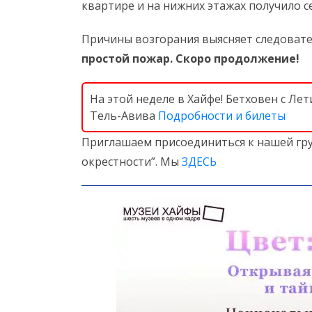
квартире и на нижних этажах получило 
Причины возгорания выясняет следовате
простой пожар. Скоро продолжение!
На этой неделе в Хайфе! Бетховен с Л
Тель-Авива
Подробности и билеты
Приглашаем присоединиться к нашей гру
окрестности”. Мы
ЗДЕСЬ