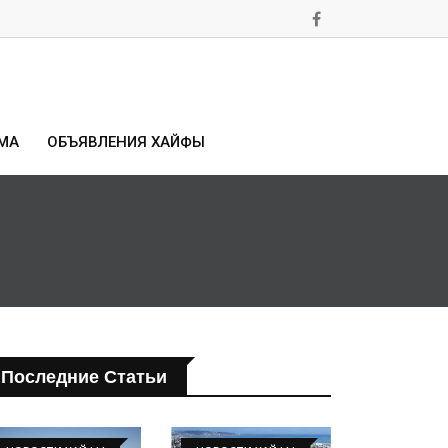
МА
ОБЪЯВЛЕНИЯ ХАЙФЫ
Последние Статьи