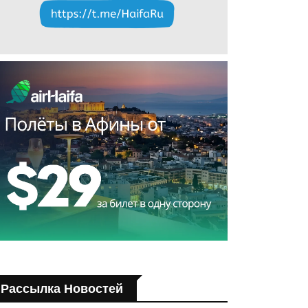
Рассылка Новостей