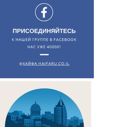
Искать