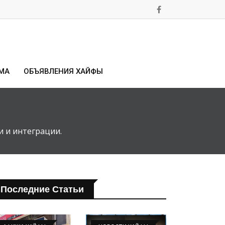
МА
ОБЪЯВЛЕНИЯ ХАЙФЫ
и и интеграции.
Последние Статьи