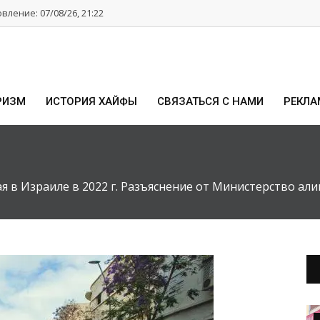
ление: 07/08/26, 21:22
РИЗМ
ИСТОРИЯ ХАЙФЫ
СВЯЗАТЬСЯ С НАМИ
РЕКЛА
я в Израиле в 2022 г. Разъяснение от Министерство али