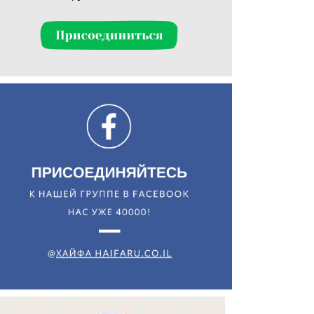
Искать