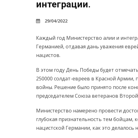
интеграции.
29/04/2022
Каждый год Министерство алии и интег
Германией, отдавая дань уважения евре
нацистов.
В этом году День Победы будет отмечать
250000 солдат-евреев в Красной Армии, 
войны. Решение было принято после кон
председателем Союза ветеранов Второй
Министерство намерено провести досто
глубокая признательность тем бойцам, 
нацистской Германии, как это делалось 