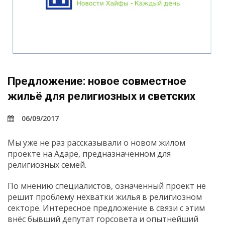
Предложение: новое совместное
жильё для религиозных и светских
06/09/2017
Мы уже не раз рассказывали о новом жилом
проекте на Адаре, предназначенном для
религиозных семей.
По мнению специалистов, означенный проект не
решит проблему нехватки жилья в религиозном
секторе. Интересное предложение в связи с этим
внёс бывший депутат горсовета и опытнейший