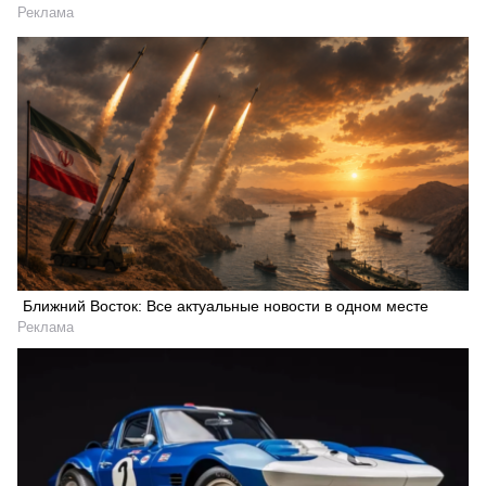
Реклама
Ближний Восток: Все актуальные новости в одном месте
Реклама