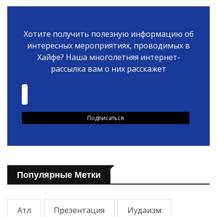
Хотите получить полезную информацию об
интересных мероприятиях, проводимых в
Хайфе? Наша многолетняя интернет-
рассылка вам о них расскажет
Популярные Метки
Атл
Презентация
Иудаизм