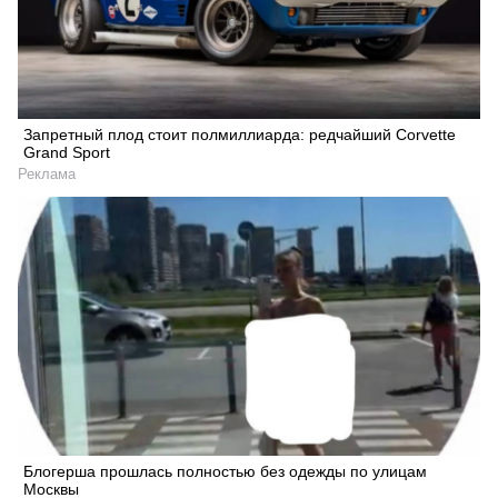
Запретный плод стоит полмиллиарда: редчайший Corvette
Grand Sport
Реклама
Блогерша прошлась полностью без одежды по улицам
Москвы