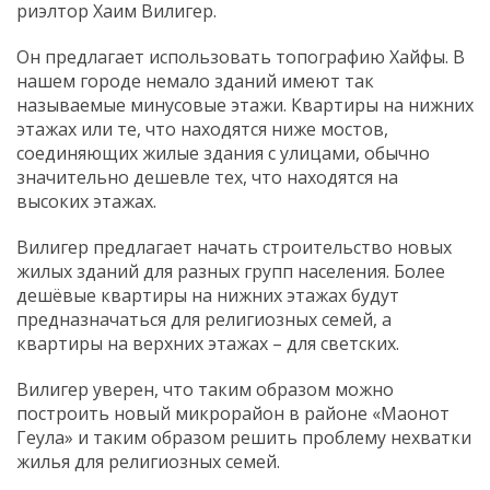
риэлтор Хаим Вилигер.
Он предлагает использовать топографию Хайфы. В
нашем городе немало зданий имеют так
называемые минусовые этажи. Квартиры на нижних
этажах или те, что находятся ниже мостов,
соединяющих жилые здания с улицами, обычно
значительно дешевле тех, что находятся на
высоких этажах.
Вилигер предлагает начать строительство новых
жилых зданий для разных групп населения. Более
дешёвые квартиры на нижних этажах будут
предназначаться для религиозных семей, а
квартиры на верхних этажах – для светских.
Вилигер уверен, что таким образом можно
построить новый микрорайон в районе «Маонот
Геула» и таким образом решить проблему нехватки
жилья для религиозных семей.