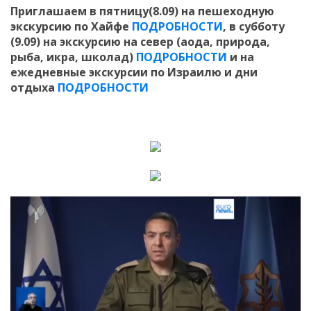
Приглашаем в пятницу(8.09) на пешеходную
экскурсию по Хайфе
ПОДРОБНОСТИ
, в субботу
(9.09) на экскурсию на север (аода, природа,
рыба, икра, школад)
ПОДРОБНОСТИ
и на
ежедневные экскурсии по Израилю и дни
отдыха
ПОДРОБНОСТИ