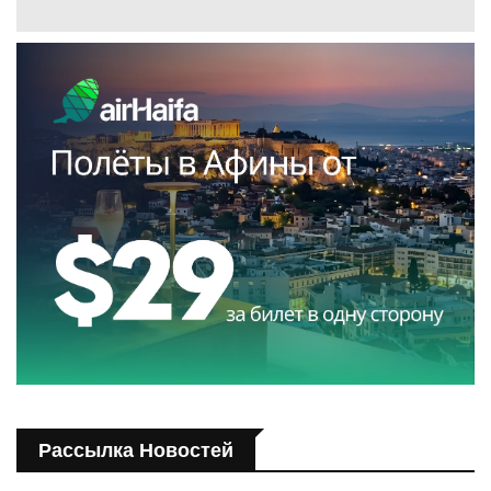
Рассылка Новостей