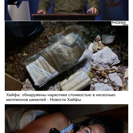
Хайфа: обнаружены наркотики стоимостью в несколько
миллионов шекелей - Новости Хайфы