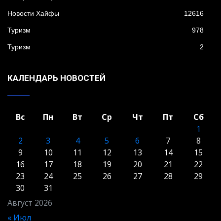
Новости Хайфы
12616
Туризм
978
Туризм
2
КАЛЕНДАРЬ НОВОСТЕЙ
Вс
Пн
Вт
Ср
Чт
Пт
Сб
1
2
3
4
5
6
7
8
9
10
11
12
13
14
15
16
17
18
19
20
21
22
23
24
25
26
27
28
29
30
31
Август 2026
« Июл