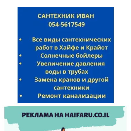
Искать