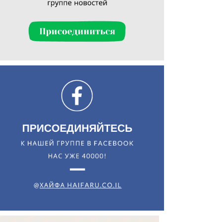
Искать