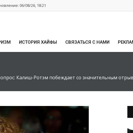
овление: 06/08/26, 18:21
РИЗМ
ИСТОРИЯ ХАЙФЫ
СВЯЗАТЬСЯ С НАМИ
РЕКЛА
опрос: Калиш-Ротэм побеждает со значительным отры