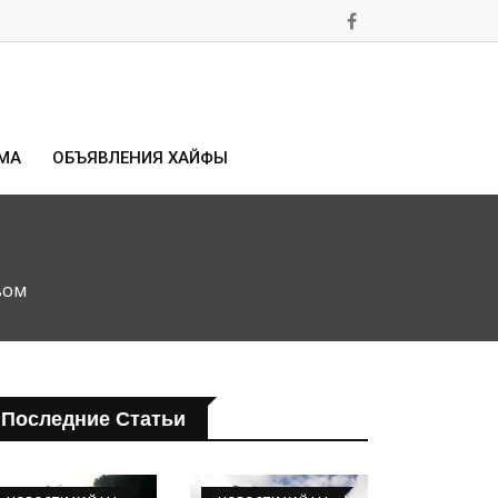
МА
ОБЪЯВЛЕНИЯ ХАЙФЫ
вом
Последние Статьи