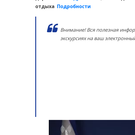
отдыха
Подробности
Внимание! Вся полезная инфор
экскурсиях на ваш электронны