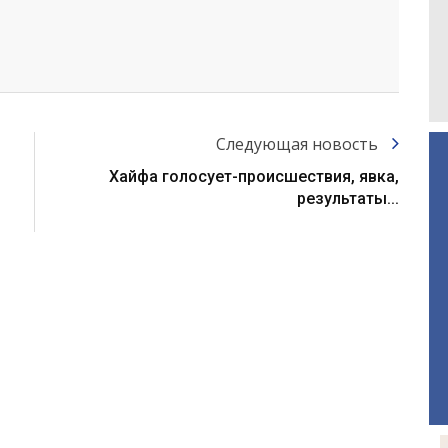
Следующая новость
Хайфа голосует-происшествия, явка,
результаты...