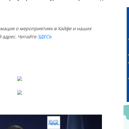
мация о мероприятиях в Хайфе и наших
й адрес. Читайте
ЗДЕСЬ