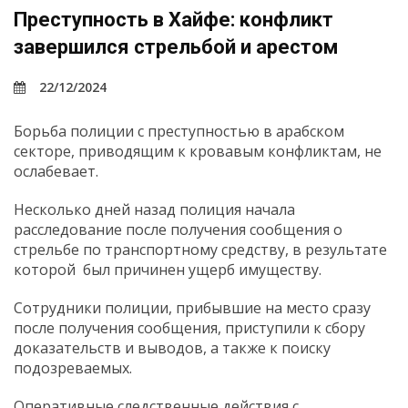
Преступность в Хайфе: конфликт
завершился стрельбой и арестом
22/12/2024
Борьба полиции с преступностью в арабском
секторе, приводящим к кровавым конфликтам, не
ослабевает.
Несколько дней назад полиция начала
расследование после получения сообщения о
стрельбе по транспортному средству, в результате
которой был причинен ущерб имуществу.
Сотрудники полиции, прибывшие на место сразу
после получения сообщения, приступили к сбору
доказательств и выводов, а также к поиску
подозреваемых.
Оперативные следственные действия с