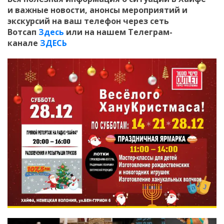
и
важные новости, анонсы мероприятий и
экскурсий на ваш телефон
через сеть
Вотсап
Здесь
или на нашем Телеграм-
канале
ЗДЕСЬ