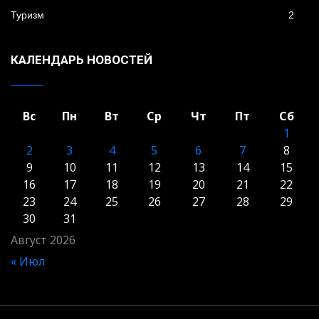
Туризм
2
КАЛЕНДАРЬ НОВОСТЕЙ
Вс
Пн
Вт
Ср
Чт
Пт
Сб
1
2
3
4
5
6
7
8
9
10
11
12
13
14
15
16
17
18
19
20
21
22
23
24
25
26
27
28
29
30
31
Август 2026
« Июл