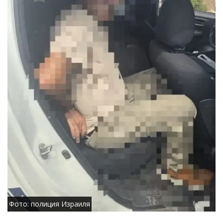
Фото: полиция Израиля