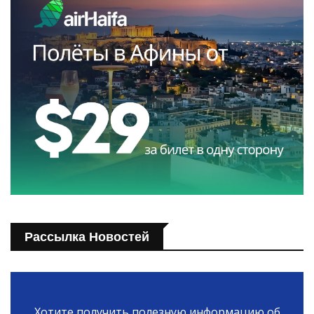
Рассылка Новостей
Хотите получить полезную информацию об