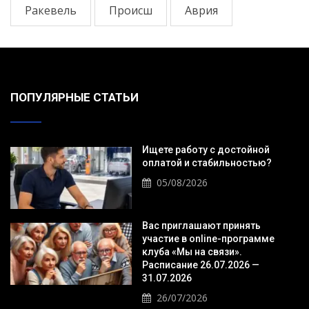
Ракевель
Происш
Аврия
ПОПУЛЯРНЫЕ СТАТЬИ
Ищете работу с достойной
оплатой и стабильностью?
05/08/2026
Вас приглашают принять
участие в online-программе
клуба «Мы на связи».
Расписание 26.07.2026 —
31.07.2026
26/07/2026