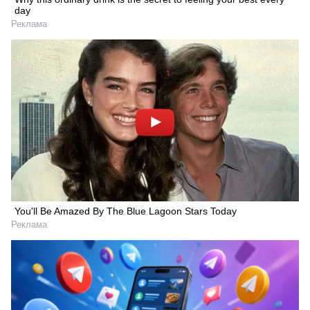
day
Реклама
You'll Be Amazed By The Blue Lagoon Stars Today
Реклама
Искать