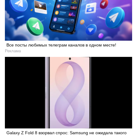
Все посты любимых телеграм каналов в одном месте!
Реклама
Galaxy Z Fold 8 взорвал спрос: Samsung не ожидала такого