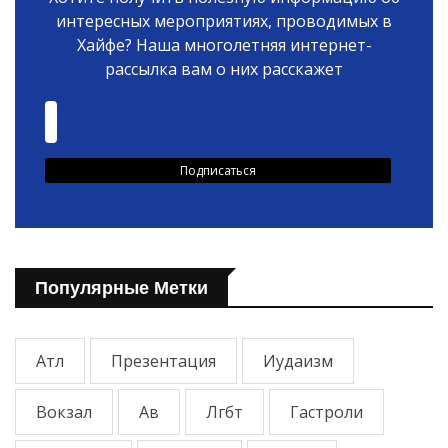
интересных мероприятиях, проводимых в
Хайфе? Наша многолетняя интернет-
рассылка вам о них расскажет
Популярные Метки
Атл
Презентация
Иудаизм
Вокзал
Ав
Лгбт
Гастроли