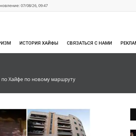
овление: 07/08/26, 09:47
РИЗМ
ИСТОРИЯ ХАЙФЫ
СВЯЗАТЬСЯ С НАМИ
РЕКЛА
 по Хайфе по новому маршруту