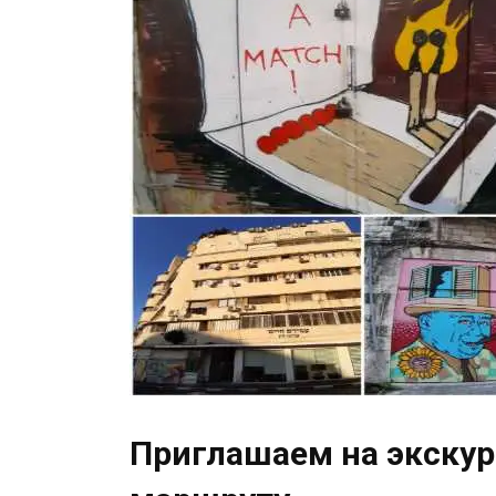
Приглашаем на экскур