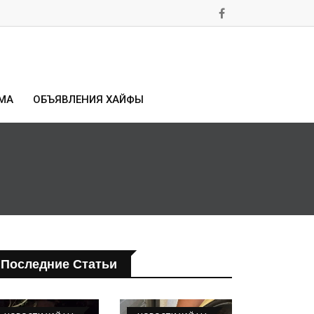
МА
ОБЪЯВЛЕНИЯ ХАЙФЫ
Последние Статьи