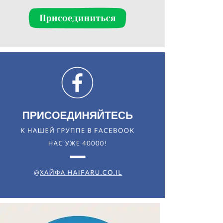
Искать