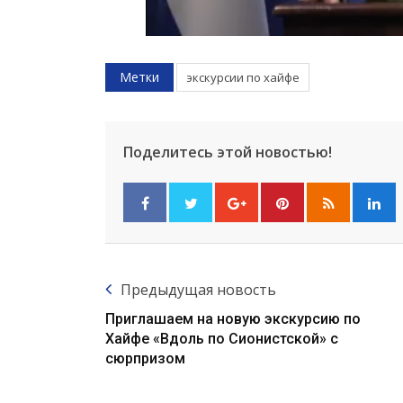
Метки
экскурсии по хайфе
Поделитесь этой новостью!
Предыдущая новость
Приглашаем на новую экскурсию по
Хайфе «Вдоль по Сионистской» с
сюрпризом