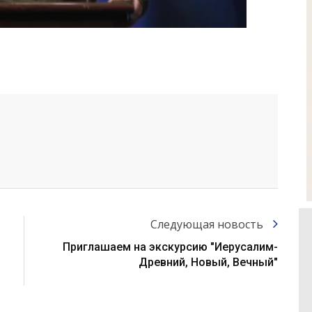
Следующая новость
Приглашаем на экскурсию "Иерусалим-
Древний, Новый, Вечный"