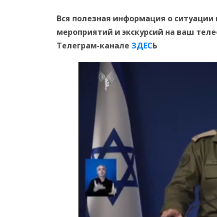
Вся полезная информация о ситуации 
мероприятий и экскурсий на ваш тел
Телеграм-канале
ЗДЕС
Ь