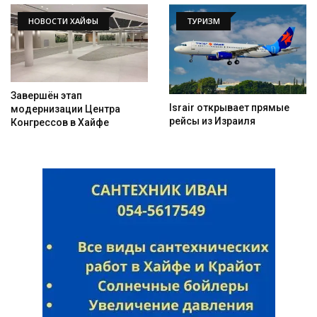
НОВОСТИ ХАЙФЫ
ТУРИЗМ
Искать
Завершён этап
Israir открывает прямые
модернизации Центра
рейсы из Израиля
Конгрессов в Хайфе