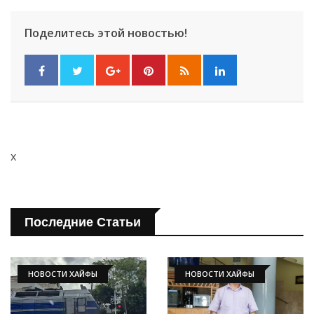
Поделитесь этой новостью!
x
Последние Статьи
НОВОСТИ ХАЙФЫ
НОВОСТИ ХАЙФЫ