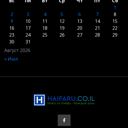
Вс
Пн
Вт
Ср
Чт
Пт
Сб
1
2
3
4
5
6
7
8
9
10
11
12
13
14
15
16
17
18
19
20
21
22
23
24
25
26
27
28
29
30
31
Август 2026
« Июл