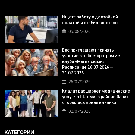
Ищете работу с достойной
оплатой и стабильностью?
05/08/2026
Вас приглашают принять
участие в online-программе
клуба «Мы на связи».
Расписание 26.07.2026 —
31.07.2026
26/07/2026
Клалит расширяет медицинские
услуги в Шломи: в районе Яарит
открылась новая клиника
02/07/2026
KАТЕГОРИИ