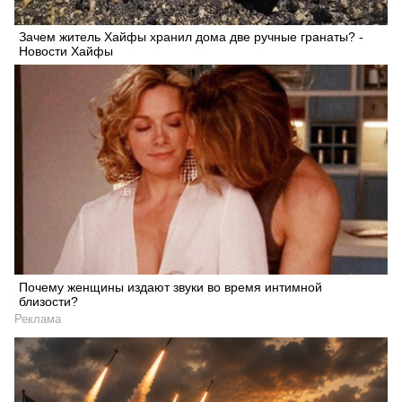
Зачем житель Хайфы хранил дома две ручные гранаты? -
Новости Хайфы
Почему женщины издают звуки во время интимной
близости?
Реклама