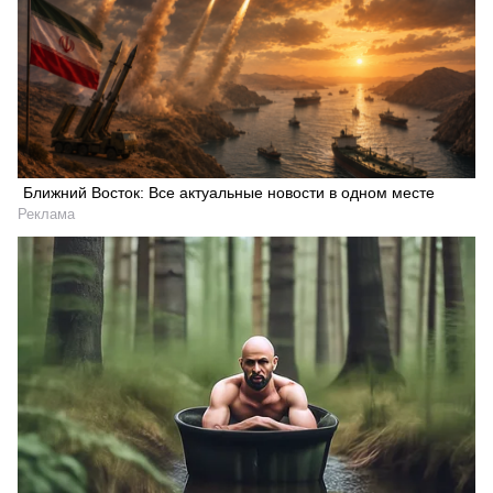
Ближний Восток: Все актуальные новости в одном месте
Реклама