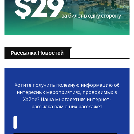
Рассылка Новостей
Хотите получить полезную информацию об
интересных мероприятиях, проводимых в
Хайфе? Наша многолетняя интернет-
рассылка вам о них расскажет