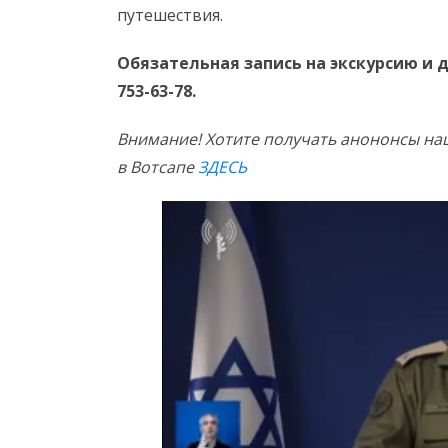
путешествия.
Обязательная запись на экскурсию и
753-63-78.
Внимание! Хотите получать анононсы наш
в Вотсапе
ЗДЕСЬ