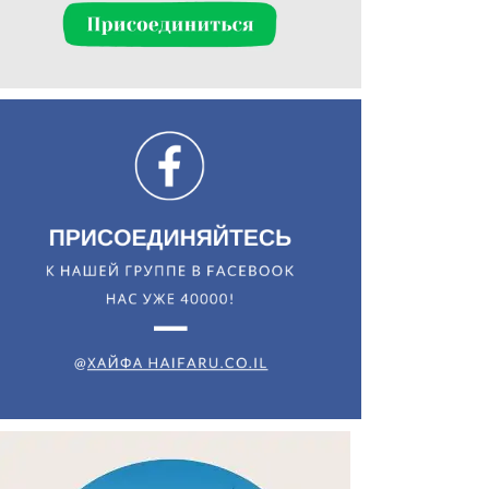
Искать