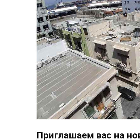
Приглашаем вас на н