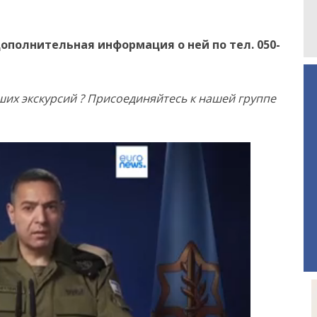
 дополнительная информация о ней
по
тел. 050-
их экскурсий ? Присоединяйтесь к нашей группе