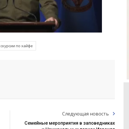
кскурсии по хайфе
Следующая новость
Семейные мероприятия в заповедниках