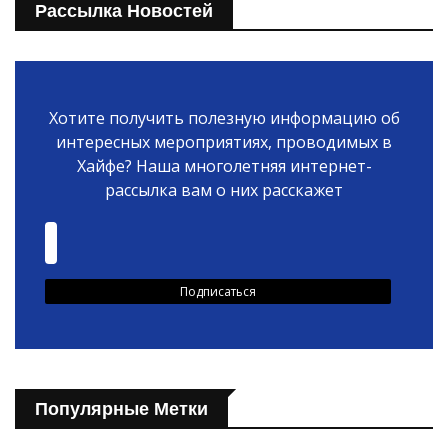
Рассылка Новостей
Хотите получить полезную информацию об
интересных мероприятиях, проводимых в
Хайфе? Наша многолетняя интернет-
рассылка вам о них расскажет
Популярные Метки