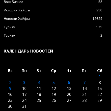
Ваш Бизнес
58
История Хайфы
230
Новости Хайфы
12629
Туризм
979
Туризм
2
КАЛЕНДАРЬ НОВОСТЕЙ
Вс
Пн
Вт
Ср
Чт
Пт
Сб
1
2
3
4
5
6
7
8
9
10
11
12
13
14
15
16
17
18
19
20
21
22
23
24
25
26
27
28
29
30
31