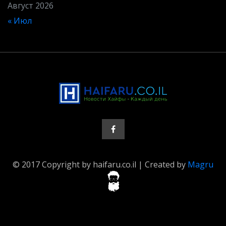
Август 2026
« Июл
© 2017 Copyright by haifaru.co.il | Created by
Magru