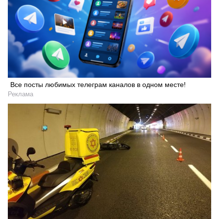
Все посты любимых телеграм каналов в одном месте!
Реклама