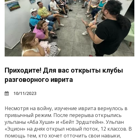
Приходите! Для вас открыты клубы
разговорного иврита
10/11/2023
Несмотря на войну, изучение иврита вернулось в
привычный режим. После перерыва открылись
ульпаны «Аба Хуши» и «Бейт Эрдштейн». Ульпан
«Эцион» на днях открыл новый поток, 12 классов. В
помощь тем, кто хочет отточить свои навыки,