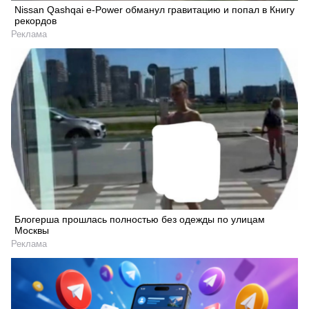
Nissan Qashqai e-Power обманул гравитацию и попал в Книгу
рекордов
Реклама
Блогерша прошлась полностью без одежды по улицам
Москвы
Реклама