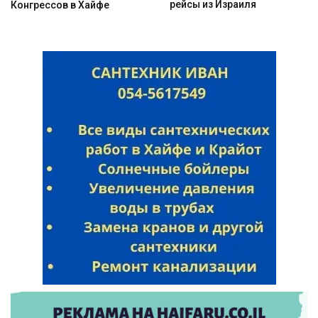
рейсы из Израиля
Конгрессов в Хайфе