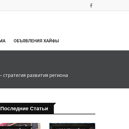
МА
ОБЪЯВЛЕНИЯ ХАЙФЫ
— стратегия развития региона
Последние Статьи