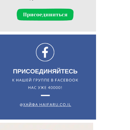
Искать