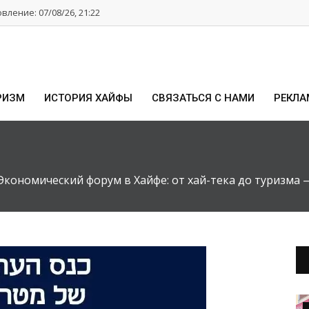
ление: 07/08/26, 21:22
РИЗМ
ИСТОРИЯ ХАЙФЫ
СВЯЗАТЬСЯ С НАМИ
РЕКЛА
Экономический форум в Хайфе: от хай-тека до туризма 