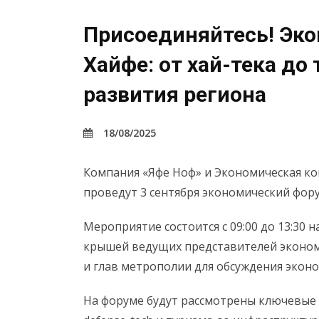
Присоединяйтесь! Эк
Хайфе: от хай-тека до
развития региона
18/08/2025
Компания «Яфе Ноф» и Экономическая ко
проведут 3 сентября экономический фор
Мероприятие состоится с 09:00 до 13:30
крышей ведущих представителей эконом
и глав метрополии для обсуждения эконо
На форуме будут рассмотрены ключевые 