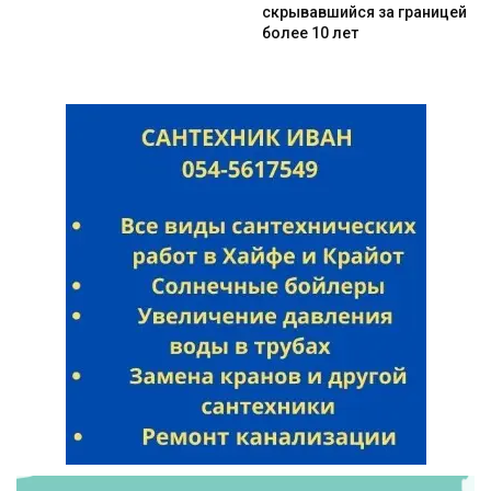
скрывавшийся за границей
более 10 лет