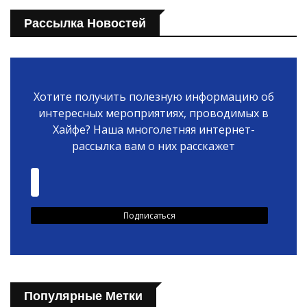
Рассылка Новостей
Хотите получить полезную информацию об
интересных мероприятиях, проводимых в
Хайфе? Наша многолетняя интернет-
рассылка вам о них расскажет
Популярные Метки