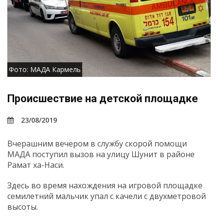
Фото: МАДА Кармель
Происшествие на детской площадке
23/08/2019
Вчерашним вечером в службу скорой помощи
МАДА поступил вызов на улицу Шунит в районе
Рамат ха-Наси.
Здесь во время нахождения на игровой площадке
семилетний мальчик упал с качели с двухметровой
высоты.