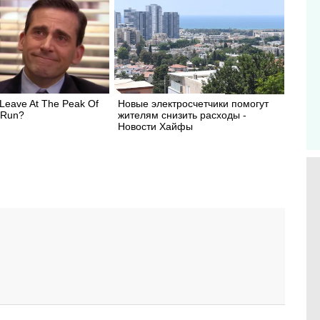
Leave At The Peak Of
Новые электросчетчики помогут
 Run?
жителям снизить расходы -
Новости Хайфы