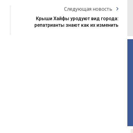
Следующая новость
Крыши Хайфы уродуют вид города:
репатрианты знают как их изменить