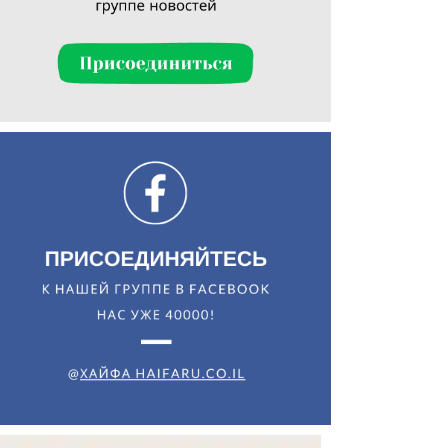
Искать