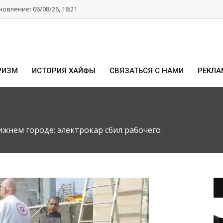
овление: 06/08/26, 18:21
РИЗМ
ИСТОРИЯ ХАЙФЫ
СВЯЗАТЬСЯ С НАМИ
РЕКЛА
жнем городе: электрокар сбил рабочего