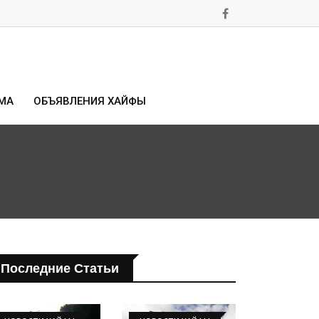
МА
ОБЪЯВЛЕНИЯ ХАЙФЫ
Последние Статьи