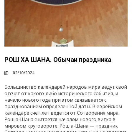
РОШ ХА ШАНА. Обычаи праздника
02/10/2024
Большинство календарей народов мира ведут свой
отсчет от какого-либо исторического события, и
начало нового года при этом связывается с
празднованием определенной даты. В еврейском
календаре счет лет ведется от Сотворения мира.
Рош а-Шана считается началом нового витка в
мировом круговороте. Рош а-Шана — праздник