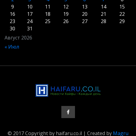
9
10
11
12
13
14
15
16
17
18
19
20
21
22
23
24
25
26
27
28
29
30
31
Август 2026
« Июл
© 2017 Copyright by haifaru.co.il | Created by
Magru