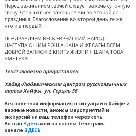
Перед зажиганием свечей следует зажечь суточную
свечу, чтобы от нее зажечь свечи во второй день
праздника. Благословение во второй день те же,
что и в первый.
ПОЗДРАВЛЯЕМ ВЕСЬ ЕВРЕЙСКИЙ НАРОД С
НАСТУПАЮЩИМ РОШ АШАНА И ЖЕЛАЕМ ВСЕМ
ДОБРОЙ ЗАПИСИ В КНИГУ ЖИЗНИ !!! ШАНА ТОВА
УМЕТУКА!
Текст любезно предоставлен
Хабад-Любавическим центром русскоязычных
евреев Хайфы, ул. Герцль 56
Вся полезная информация о ситуации в Хайфе и
важные новости, анонсы мероприятий и
экскурсий на ваш телефон
через сеть
Вотсап
Здесь
или на нашем Телеграм-
канале
ЗДЕСЬ