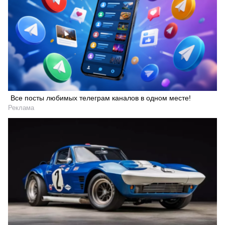
Искать
Все посты любимых телеграм каналов в одном месте!
Реклама