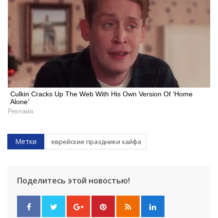
Culkin Cracks Up The Web With His Own Version Of ‘Home
Alone’
Реклама
Метки
еврейские праздники хайфа
Поделитесь этой новостью!