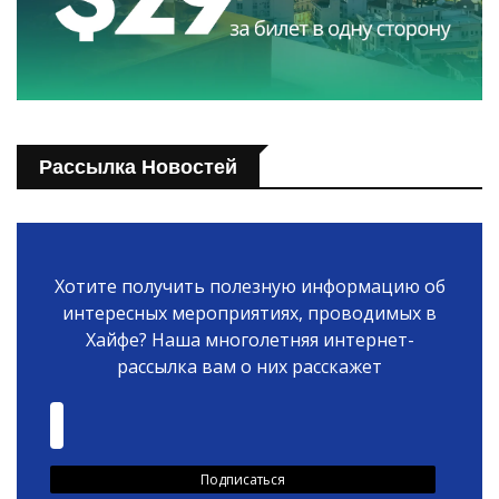
Рассылка Новостей
Хотите получить полезную информацию об
интересных мероприятиях, проводимых в
Хайфе? Наша многолетняя интернет-
рассылка вам о них расскажет