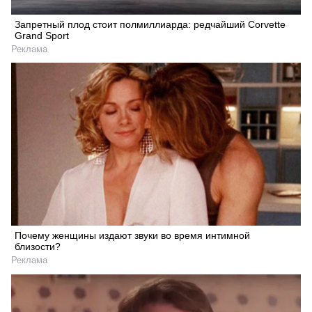
Запретный плод стоит полмиллиарда: редчайший Corvette
Grand Sport
Реклама
Почему женщины издают звуки во время интимной
близости?
Реклама