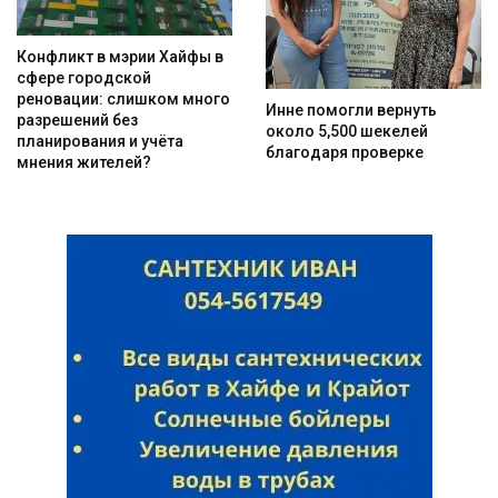
Конфликт в мэрии Хайфы в
сфере городской
реновации: слишком много
Инне помогли вернуть
разрешений без
около 5,500 шекелей
планирования и учёта
благодаря проверке
мнения жителей?