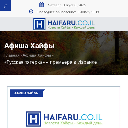
Четверг , Август 6 , 2026
Последнее обновление: 05/08/26, 19:19
Афиша Хайфы
-
-
Главная
Афиша Хайфы
«Русская пятерка» – премьера в Израиле
АФИША ХАЙФЫ