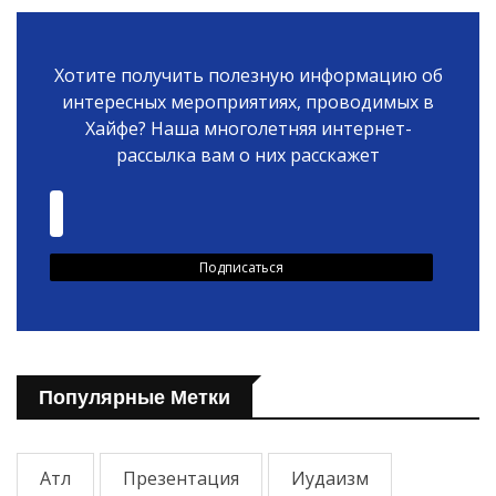
Хотите получить полезную информацию об
интересных мероприятиях, проводимых в
Хайфе? Наша многолетняя интернет-
рассылка вам о них расскажет
Популярные Метки
Атл
Презентация
Иудаизм