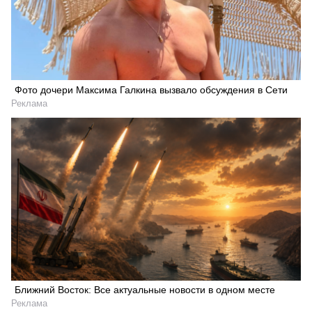
Фото дочери Максима Галкина вызвало обсуждения в Сети
Реклама
Ближний Восток: Все актуальные новости в одном месте
Реклама