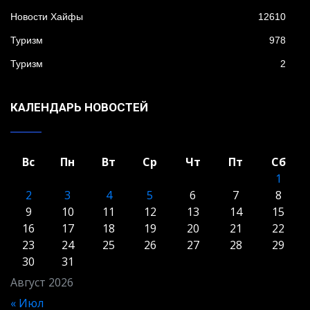
Новости Хайфы
12610
Туризм
978
Туризм
2
КАЛЕНДАРЬ НОВОСТЕЙ
Вс
Пн
Вт
Ср
Чт
Пт
Сб
1
2
3
4
5
6
7
8
9
10
11
12
13
14
15
16
17
18
19
20
21
22
23
24
25
26
27
28
29
30
31
Август 2026
« Июл