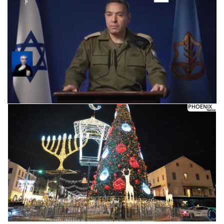
Следующее видео через 5
Отмена