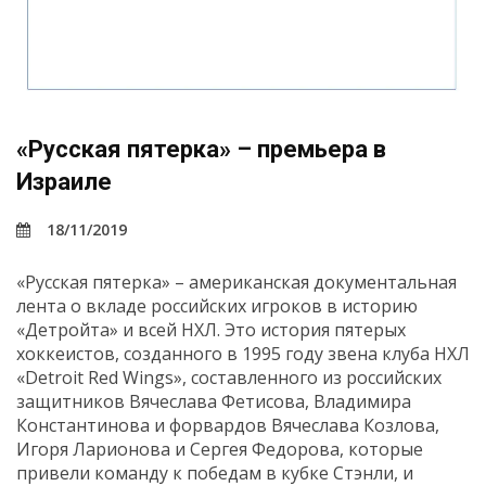
«Русская пятерка» – премьера в
Израиле
18/11/2019
«Русская пятерка» – американская документальная
лента о вкладе российских игроков в историю
«Детройта» и всей НХЛ. Это история пятерых
хоккеистов, созданного в 1995 году звена клуба НХЛ
«Detroit Red Wings», составленного из российских
защитников Вячеслава Фетисова, Владимира
Константинова и форвардов Вячеслава Козлова,
Игоря Ларионова и Сергея Федорова, которые
привели команду к победам в кубке Стэнли, и