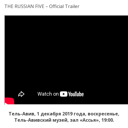
THE RUSSIAN FIVE – Official Trailer
Тель-Авив, 1 декабря 2019 года, воскресенье,
Тель-Авивский музей, зал «Ассья», 19:00.