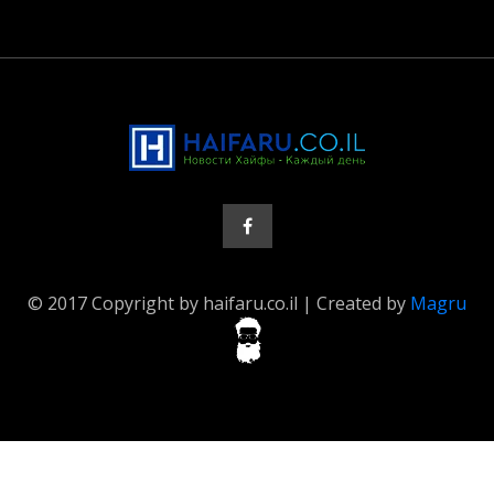
© 2017 Copyright by haifaru.co.il | Created by
Magru