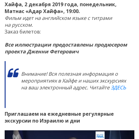
Хайфа, 2 декабря 2019 года, понедельник,
Матнас «Адар Хайфа», 19:00.
Фильм идет на английском языке с титрами
на русском.
Заказ билетов:
Все иллюстрации предоставлены продюсером
проекта Дженни Фетерович
Внимание! Вся полезная информация о
мероприятиях в Хайфе и наших экскурсиях
на ваш электронный адрес. Читайте
ЗДЕСЬ
Приглашаем на ежедневные регулярные
экскурсии по Израилю и дни