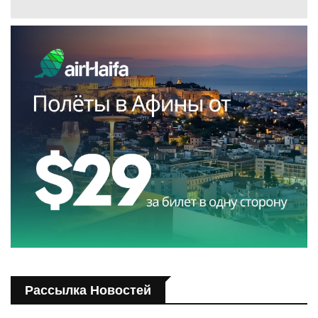
Рассылка Новостей