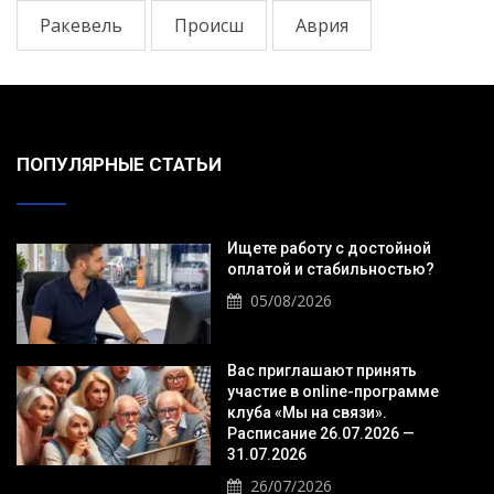
Ракевель
Происш
Аврия
ПОПУЛЯРНЫЕ СТАТЬИ
Ищете работу с достойной
оплатой и стабильностью?
05/08/2026
Вас приглашают принять
участие в online-программе
клуба «Мы на связи».
Расписание 26.07.2026 —
31.07.2026
26/07/2026