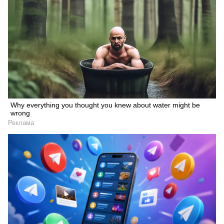
Why everything you thought you knew about water might be
wrong
Реклама