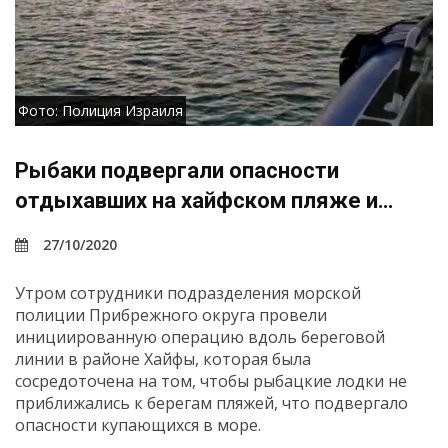
Фото: Полиция Израиля
Рыбаки подвергали опасности
отдыхавших на хайфском пляже и…
27/10/2020
Утром сотрудники подразделения морской
полиции Прибрежного округа провели
инициированную операцию вдоль береговой
линии в районе Хайфы, которая была
сосредоточена на том, чтобы рыбацкие лодки не
приближались к берегам пляжей, что подвергало
опасности купающихся в море.