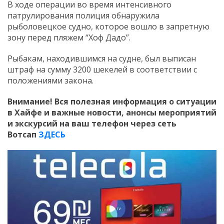
В ходе операции во время интенсивного
патрулирования полиция обнаружила
рыболовецкое судно, которое вошло в запретную
зону перед пляжем “Хоф Дадо”.
Рыбакам, находившимся на судне, был выписан
штраф на сумму 3200 шекелей в соответствии с
положениями закона.
Внимание! Вся полезная информация о ситуации
в Хайфе и важные новости, анонсы мероприятий
и экскурсий на ваш телефон
через сеть
Вотсап
ЗДЕСЬ