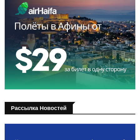
Рассылка Новостей