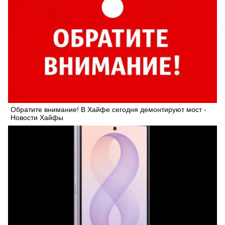
Обратите внимание! В Хайфе сегодня демонтируют мост -
Новости Хайфы