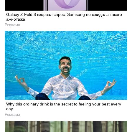
Galaxy Z Fold 8 взорвал спрос: Samsung не ожидала такого
ажиотажа
Реклама
Why this ordinary drink is the secret to feeling your best every
day
Реклама