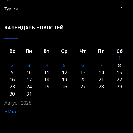
Туризм
2
КАЛЕНДАРЬ НОВОСТЕЙ
Вс
Пн
Вт
Ср
Чт
Пт
Сб
1
2
3
4
5
6
7
8
9
10
11
12
13
14
15
16
17
18
19
20
21
22
23
24
25
26
27
28
29
30
31
Август 2026
« Июл