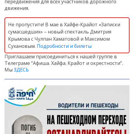
передвижения для всех участников дорожного
движения.
Не пропустите! В мае в Хайфе-Крайот «Записки
сумасшедших» – новый спектакль Дмитрия
Крымова с Чулпан Хаматовой и Максимом
Сухановым.
Подробности и билеты
Приглашаем присоединиться к нашей группе в
Телеграме “Афиша. Хайфа. Крайот и окрестности”.
Мы
ЗДЕСЬ