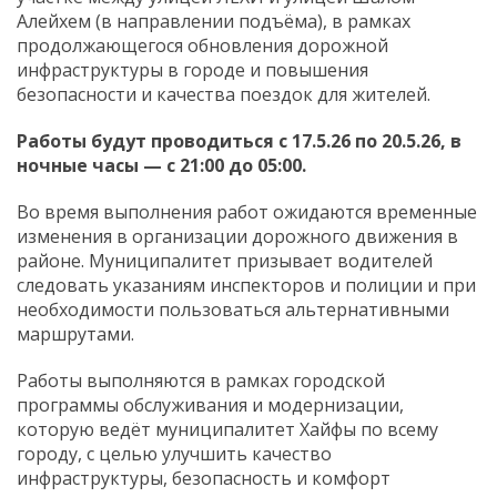
Алейхем (в направлении подъёма), в рамках
продолжающегося обновления дорожной
инфраструктуры в городе и повышения
безопасности и качества поездок для жителей.
Работы будут проводиться с 17.5.26 по 20.5.26, в
ночные часы — с 21:00 до 05:00.
Во время выполнения работ ожидаются временные
изменения в организации дорожного движения в
районе. Муниципалитет призывает водителей
следовать указаниям инспекторов и полиции и при
необходимости пользоваться альтернативными
маршрутами.
Работы выполняются в рамках городской
программы обслуживания и модернизации,
которую ведёт муниципалитет Хайфы по всему
городу, с целью улучшить качество
инфраструктуры, безопасность и комфорт