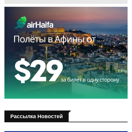
Рассылка Новостей