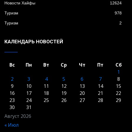
Новости Хайфы
12624
Туризм
978
Туризм
2
КАЛЕНДАРЬ НОВОСТЕЙ
Вс
Пн
Вт
Ср
Чт
Пт
Сб
1
2
3
4
5
6
7
8
9
10
11
12
13
14
15
16
17
18
19
20
21
22
23
24
25
26
27
28
29
30
31
Август 2026
« Июл