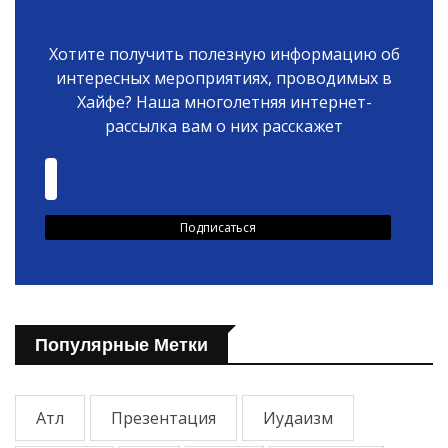
Хотите получить полезную информацию об
интересных мероприятиях, проводимых в
Хайфе? Наша многолетняя интернет-
рассылка вам о них расскажет
Популярные Метки
Атл
Презентация
Иудаизм