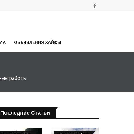
МА
ОБЪЯВЛЕНИЯ ХАЙФЫ
ные работы
Последние Статьи