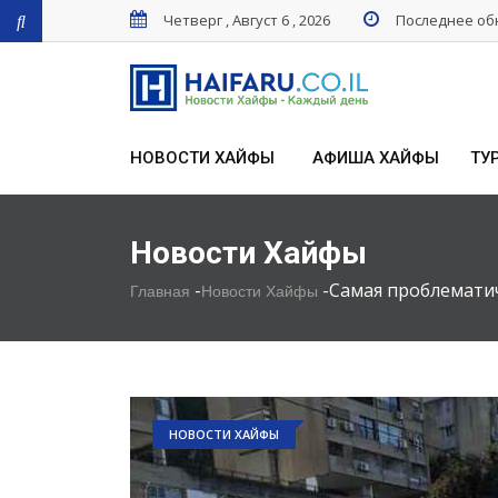
Четверг , Август 6 , 2026
Последнее обн
НОВОСТИ ХАЙФЫ
АФИША ХАЙФЫ
ТУ
Новости Хайфы
-
-
Самая проблемати
Главная
Новости Хайфы
НОВОСТИ ХАЙФЫ