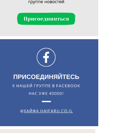
Искать