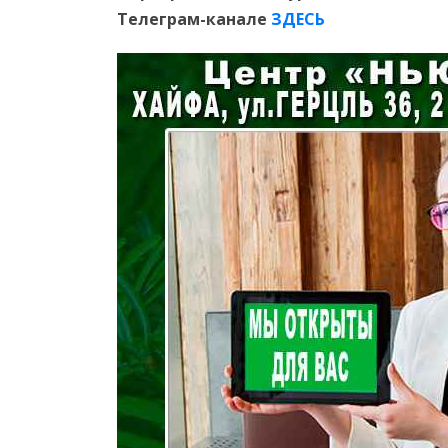
Телеграм-канале
ЗДЕСЬ