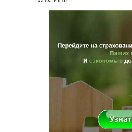
привести к ДТП.