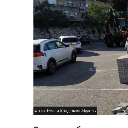
Фото: Нелли Канделаки-Нудель