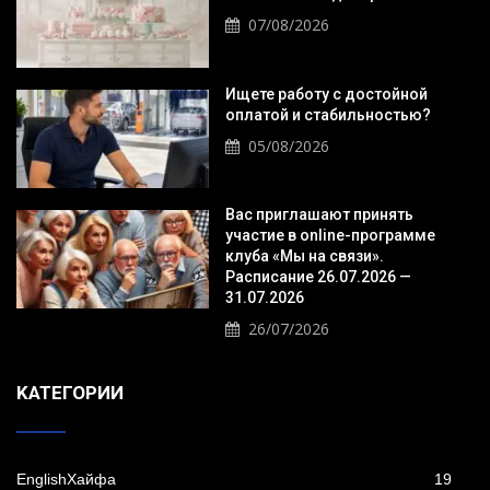
07/08/2026
Ищете работу с достойной
оплатой и стабильностью?
05/08/2026
Вас приглашают принять
участие в online-программе
клуба «Мы на связи».
Расписание 26.07.2026 —
31.07.2026
26/07/2026
KАТЕГОРИИ
EnglishХайфа
19