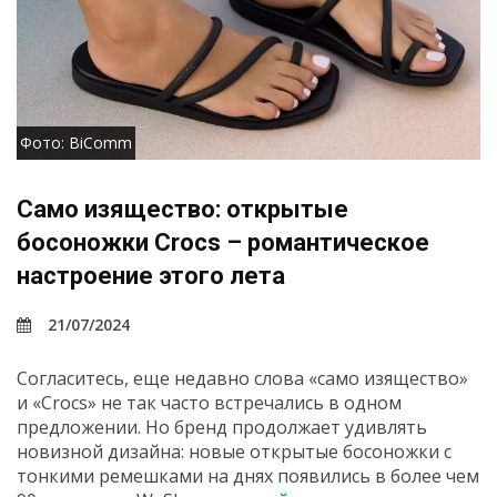
Фото: BiComm
Само изящество: открытые
босоножки Crocs – романтическое
настроение этого лета
21/07/2024
Согласитесь, еще недавно слова «само изящество»
и «Crocs» не так часто встречались в одном
предложении. Но бренд продолжает удивлять
новизной дизайна: новые открытые босоножки с
тонкими ремешками на днях появились в более чем