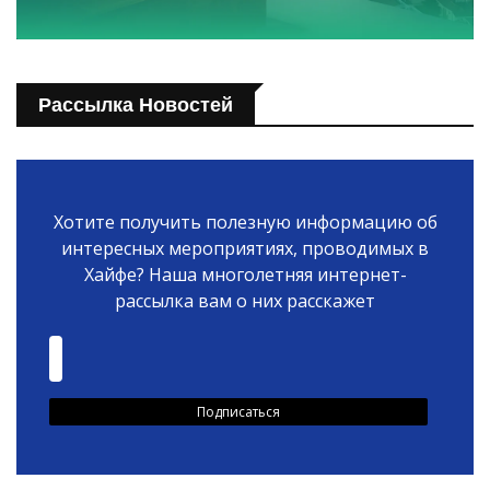
Рассылка Новостей
Хотите получить полезную информацию об
интересных мероприятиях, проводимых в
Хайфе? Наша многолетняя интернет-
рассылка вам о них расскажет