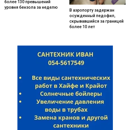
более 130 превышений
уровня бензола за неделю
В аэропорту задержан
осужденный педофил,
скрывавшийся за границей
более 10 лет