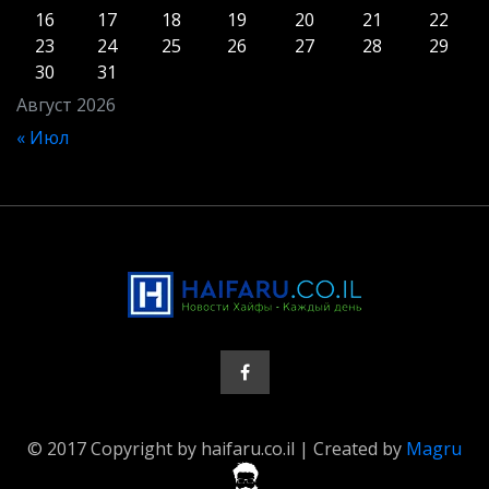
16
17
18
19
20
21
22
23
24
25
26
27
28
29
30
31
Август 2026
« Июл
© 2017 Copyright by haifaru.co.il | Created by
Magru