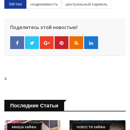
Метки
недвижимость
центральный кармель
Поделитесь этой новостью!
x
Последние Статьи
АФИША ХАЙФЫ
НОВОСТИ ХАЙФЫ