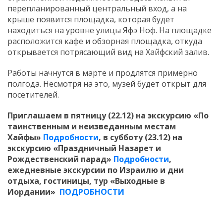
перепланированный центральный вход, а на
крыше появится площадка, которая будет
находиться на уровне улицы Яфэ Ноф. На площадке
расположится кафе и обзорная площадка, откуда
открывается потрясающий вид на Хайфский залив.
Работы начнутся в марте и продлятся примерно
полгода. Несмотря на это, музей будет открыт для
посетителей.
Приглашаем в пятницу (22.12) на экскурсию «По
таинственным и неизведанным местам
Хайфы»
Подробности
, в субботу (23.12) на
экскурсию «Праздничный Назарет и
Рождественский парад»
Подробности
,
ежедневные экскурсии по Израилю и дни
отдыха, гостиницы, тур «Выходные в
Иордании»
ПОДРОБНОСТИ