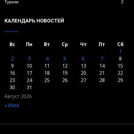
Туризм
2
КАЛЕНДАРЬ НОВОСТЕЙ
Вс
Пн
Вт
Ср
Чт
Пт
Сб
1
2
3
4
5
6
7
8
9
10
11
12
13
14
15
16
17
18
19
20
21
22
23
24
25
26
27
28
29
30
31
Август 2026
« Июл