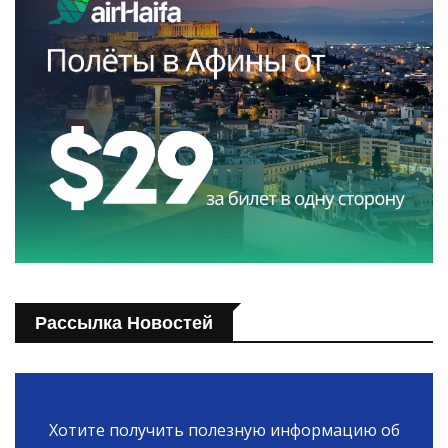
Рассылка Новостей
Хотите получить полезную информацию об