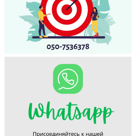
Искать