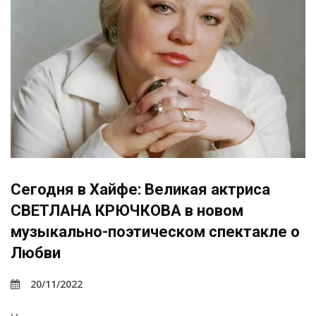
Сегодня в Хайфе: Великая актриса
СВЕТЛАНА КРЮЧКОВА в новом
музыкально-поэтическом спектакле о
Любви
20/11/2022