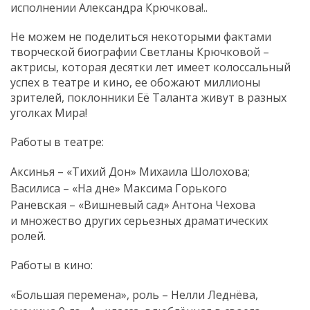
исполнении Александра Крючкова!..
Не можем не поделиться некоторыми фактами
творческой биографии Светланы Крючковой –
актрисы, которая десятки лет имеет колоссальный
успех в театре и кино, ее обожают миллионы
зрителей, поклонники Её Таланта живут в разных
уголках Мира!
Работы в театре:
Аксинья – «Тихий Дон» Михаила Шолохова;
Василиса – «На дне» Максима Горького
Раневская – «Вишневый сад» Антона Чехова
и множество других серьезных драматических
ролей.
Работы в кино:
«Большая перемена», роль – Нелли Леднёва,