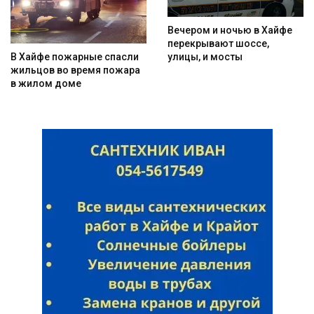
Вечером и ночью в Хайфе
перекрывают шоссе,
Искать
улицы, и мосты
В Хайфе пожарные спасли
жильцов во время пожара
в жилом доме