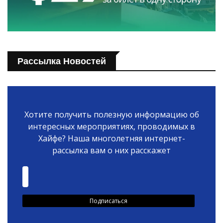
Рассылка Новостей
Хотите получить полезную информацию об
интересных мероприятиях, проводимых в
Хайфе? Наша многолетняя интернет-
рассылка вам о них расскажет