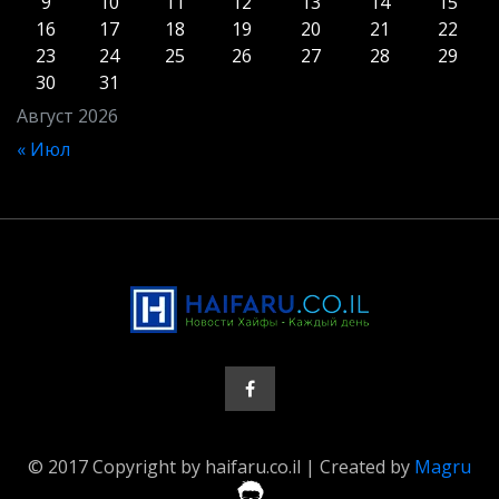
9
10
11
12
13
14
15
16
17
18
19
20
21
22
23
24
25
26
27
28
29
30
31
Август 2026
« Июл
© 2017 Copyright by haifaru.co.il | Created by
Magru