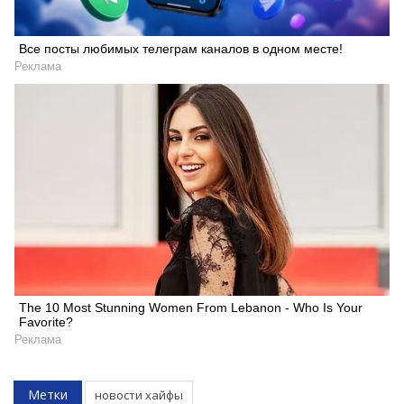
Все посты любимых телеграм каналов в одном месте!
Реклама
The 10 Most Stunning Women From Lebanon - Who Is Your
Favorite?
Реклама
Метки
новости хайфы