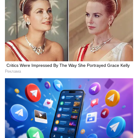
Critics Were Impressed By The Way She Portrayed Grace Kelly
Реклама