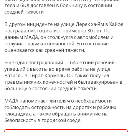
тела и был доставлен в больницу в состоянии
средней тяжести.
В другом инциденте на улице Дерех ха‑Ям в Хайфе
пострадал мотоциклист примерно 30 лет. По
данным МАДА, он столкнулся с автомобилем и
получил травмы конечностей. Его состояние
оценивается как средней тяжести.
Ещё один пострадавший — 64‑летний рабочий,
упавший с высоты во время работы на улице
Разиэль в Тират‑Кармель. Он также получил
травмы нижних конечностей и был эвакуирован в
больницу в состоянии средней тяжести.
МАДА напоминает жителям о необходимости
соблюдать осторожность на дорогах и рабочих
площадках, а также обращать внимание на
безопасность в городской среде.