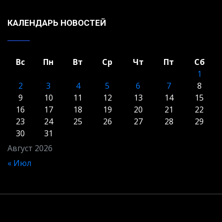
КАЛЕНДАРЬ НОВОСТЕЙ
Вс
Пн
Вт
Ср
Чт
Пт
Сб
1
2
3
4
5
6
7
8
9
10
11
12
13
14
15
16
17
18
19
20
21
22
23
24
25
26
27
28
29
30
31
Август 2026
« Июл