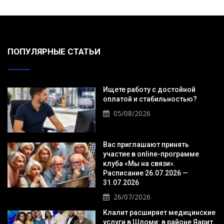
ПОПУЛЯРНЫЕ СТАТЬИ
Ищете работу с достойной
оплатой и стабильностью?
05/08/2026
Вас приглашают принять
участие в online-программе
клуба «Мы на связи».
Расписание 26.07.2026 —
31.07.2026
26/07/2026
Клалит расширяет медицинские
услуги в Шломи: в районе Яарит