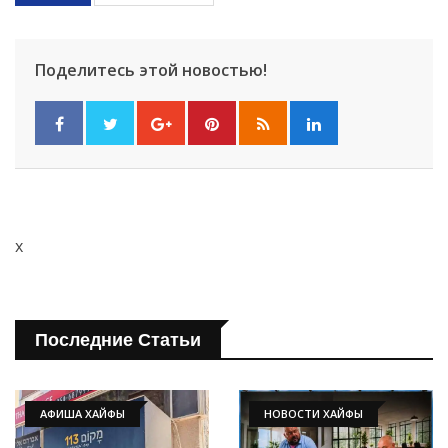
Поделитесь этой новостью!
Искать
x
Последние Статьи
АФИША ХАЙФЫ
НОВОСТИ ХАЙФЫ