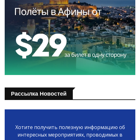
Рассылка Новостей
Хотите получить полезную информацию об
интересных мероприятиях, проводимых в