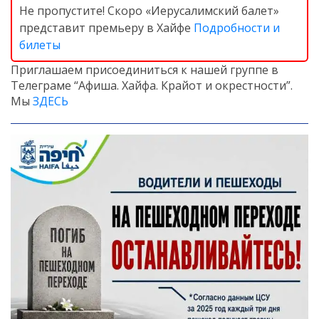
Не пропустите! Скоро «Иерусалимский балет»
представит премьеру в Хайфе
Подробности и
билеты
Приглашаем присоединиться к нашей группе в
Телеграме “Афиша. Хайфа. Крайот и окрестности”.
Мы
ЗДЕСЬ