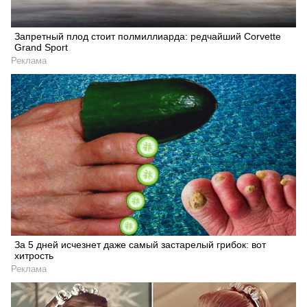
Запретный плод стоит полмиллиарда: редчайший Corvette
Grand Sport
Реклама
За 5 дней исчезнет даже самый застарелый грибок: вот
хитрость
Реклама