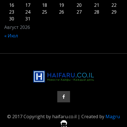
16
17
18
19
20
21
22
23
24
25
26
27
28
29
30
31
Август 2026
« Июл
© 2017 Copyright by haifaru.co.il | Created by
Magru