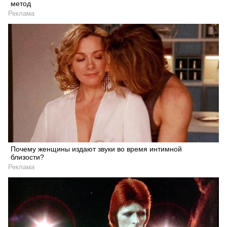
метод
Реклама
Почему женщины издают звуки во время интимной
близости?
Реклама