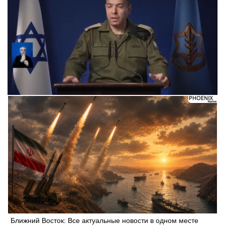
Следующее видео через 5
Отмена
Ближний Восток: Все актуальные новости в одном месте