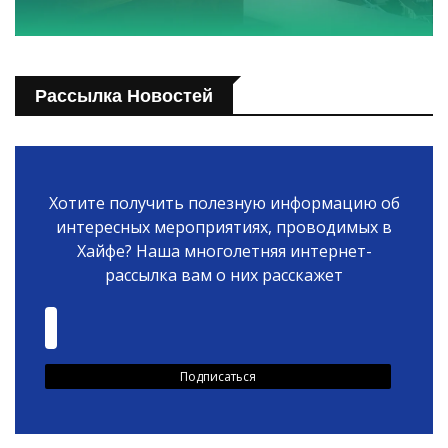
Рассылка Новостей
Хотите получить полезную информацию об
интересных мероприятиях, проводимых в
Хайфе? Наша многолетняя интернет-
рассылка вам о них расскажет