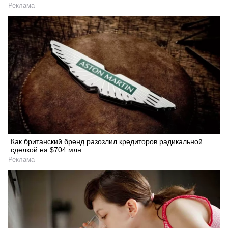
Реклама
Как британский бренд разозлил кредиторов радикальной
сделкой на $704 млн
Реклама