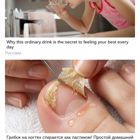
Why this ordinary drink is the secret to feeling your best every
day
Реклама
Грибок на ногтях стирается как ластиком! Простой домашний