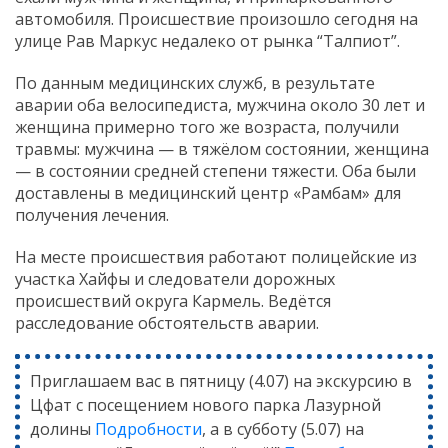
автомобиля. Происшествие произошло сегодня на
улице Рав Маркус недалеко от рынка “Талпиот”.
По данным медицинских служб, в результате
аварии оба велосипедиста, мужчина около 30 лет и
женщина примерно того же возраста, получили
травмы: мужчина — в тяжёлом состоянии, женщина
— в состоянии средней степени тяжести. Оба были
доставлены в медицинский центр «Рамбам» для
получения лечения.
На месте происшествия работают полицейские из
участка Хайфы и следователи дорожных
происшествий округа Кармель. Ведётся
расследование обстоятельств аварии.
Приглашаем вас в пятницу (4.07) на экскурсию в
Цфат с посещением нового парка Лазурной
долины
Подробности
, а в субботу (5.07) на