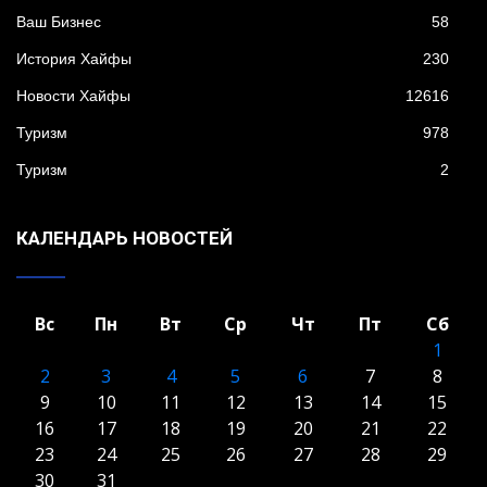
Ваш Бизнес
58
История Хайфы
230
Новости Хайфы
12616
Туризм
978
Туризм
2
КАЛЕНДАРЬ НОВОСТЕЙ
Вс
Пн
Вт
Ср
Чт
Пт
Сб
1
2
3
4
5
6
7
8
9
10
11
12
13
14
15
16
17
18
19
20
21
22
23
24
25
26
27
28
29
30
31