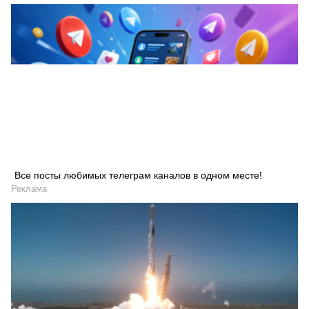
Все посты любимых телеграм каналов в одном месте!
Реклама