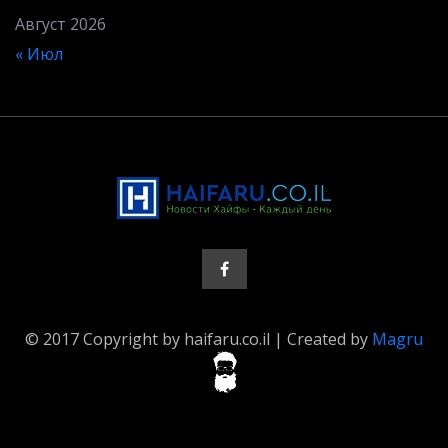
Август 2026
« Июл
© 2017 Copyright by haifaru.co.il | Created by
Magru