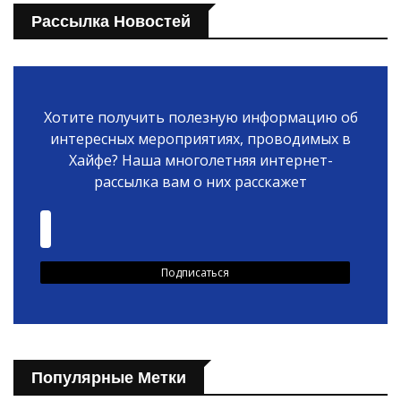
Рассылка Новостей
Хотите получить полезную информацию об
интересных мероприятиях, проводимых в
Хайфе? Наша многолетняя интернет-
рассылка вам о них расскажет
Популярные Метки