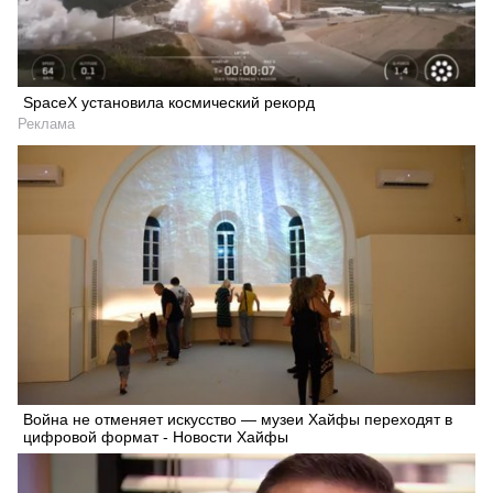
SpaceX установила космический рекорд
Реклама
Война не отменяет искусство — музеи Хайфы переходят в
цифровой формат - Новости Хайфы