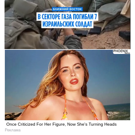
Once Criticized For Her Figure, Now She's Turning Heads
Реклама