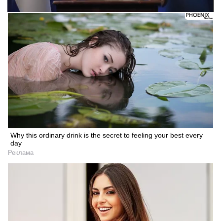
Why this ordinary drink is the secret to feeling your best every
day
Реклама