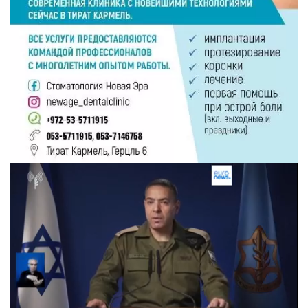
Следующее видео через 5
Отмена