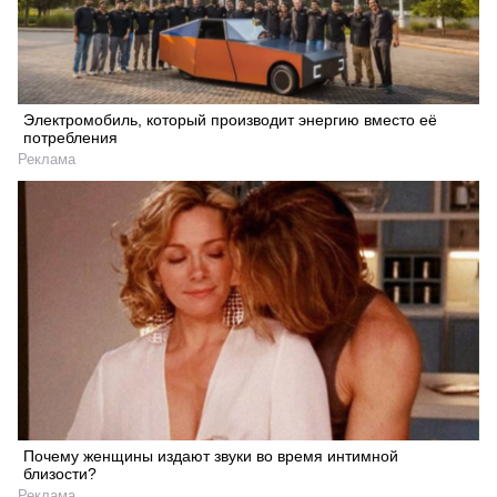
Электромобиль, который производит энергию вместо её
потребления
Реклама
Почему женщины издают звуки во время интимной
близости?
Реклама