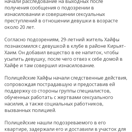
начали расследование на выходных после
получения сообщения о подозрении в
изнасиловании и совершении сексуальных
преступлений в отношении девушки в возрасте
около 20 лет.
Согласно подозрениям, 29-летний житель Хайфы
познакомился с девушкой в клубе в районе Кирьят-
Хаим. Он добавил вещество в ее напиток, чтобы
усыпить девушку, после чего отвез к себе домой в
Хайфе и там совершил изнасилование.
Полицейские Хайфы начали следственные действия,
сопровождая пострадавшую и предоставив ей
поддержку со стороны группы специалистов,
обученных работать с жертвами сексуального
насилия, а также социальных работников,
вызванных полицией.
Полицейские нашли подозреваемого в его
квартире, задержали его и доставили в участок для