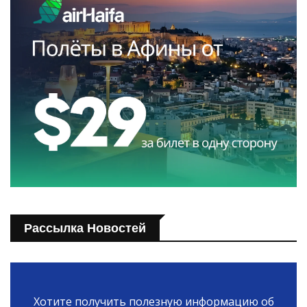
Рассылка Новостей
Хотите получить полезную информацию об