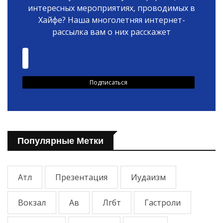
интересных мероприятиях, проводимых в
Хайфе? Наша многолетняя интернет-
рассылка вам о них расскажет
Популярные Метки
Атл
Презентация
Иудаизм
Вокзал
Ав
Лгбт
Гастроли