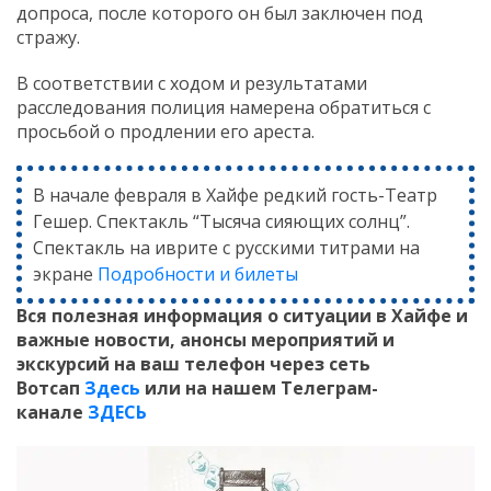
допроса, после которого он был заключен под
стражу.
В соответствии с ходом и результатами
расследования полиция намерена обратиться с
просьбой о продлении его ареста.
В начале февраля в Хайфе редкий гость-Театр
Гешер. Спектакль “Тысяча сияющих солнц”.
Спектакль на иврите с русскими титрами на
экране
Подробности и билеты
Вся полезная информация о ситуации в Хайфе и
важные новости, анонсы мероприятий и
экскурсий на ваш телефон
через сеть
Вотсап
Здесь
или на нашем Телеграм-
канале
ЗДЕСЬ