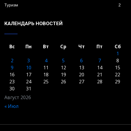
Туризм
2
КАЛЕНДАРЬ НОВОСТЕЙ
Вс
Пн
Вт
Ср
Чт
Пт
Сб
1
2
3
4
5
6
7
8
9
10
11
12
13
14
15
16
17
18
19
20
21
22
23
24
25
26
27
28
29
30
31
Август 2026
« Июл