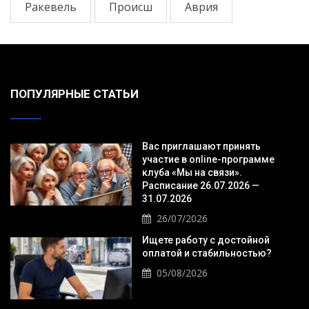
Ракевель
Происш
Аврия
ПОПУЛЯРНЫЕ СТАТЬИ
Вас приглашают принять
участие в online-программе
клуба «Мы на связи».
Расписание 26.07.2026 —
31.07.2026
26/07/2026
Ищете работу с достойной
оплатой и стабильностью?
05/08/2026