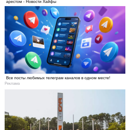
арестом - Новости Хайфы
Все посты любимых телеграм каналов в одном месте!
Реклама
Искать