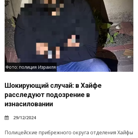
Фото: полиция Израиля
Шокирующий случай: в Хайфе
расследуют подозрение в
изнасиловании
29/12/2024
Полицейские прибрежного округа отделения Хайфы