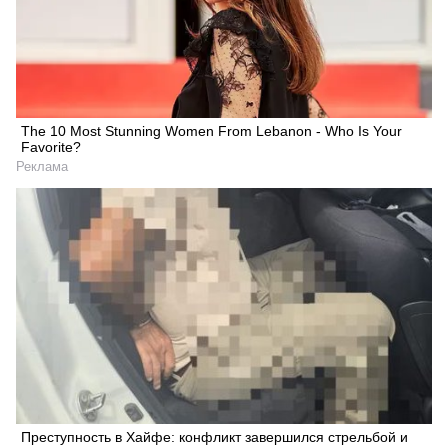
The 10 Most Stunning Women From Lebanon - Who Is Your
Favorite?
Реклама
Преступность в Хайфе: конфликт завершился стрельбой и