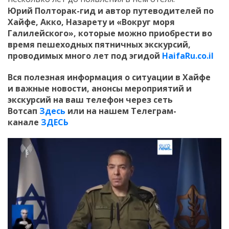
Юрий Полторак-гид и автор путеводителей по
Хайфе, Акко, Назарету и «Вокруг моря
Галилейского», которые можно приобрести во
время пешеходных пятничных экскурсий,
проводимых много лет под эгидой
HaifaRu.co.il
Вся полезная информация о ситуации в Хайфе
и
важные новости, анонсы мероприятий и
экскурсий на ваш телефон
через сеть
Вотсап
Здесь
или на нашем Телеграм-
канале
ЗДЕСЬ