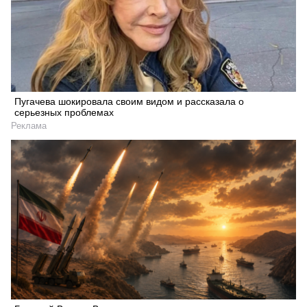
Пугачева шокировала своим видом и рассказала о
серьезных проблемах
Реклама