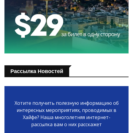
Рассылка Новостей
Хотите получить полезную информацию об
интересных мероприятиях, проводимых в
Хайфе? Наша многолетняя интернет-
рассылка вам о них расскажет