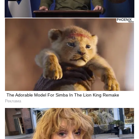
The Adorable Model For Simba In The Lion King Remake
Реклама