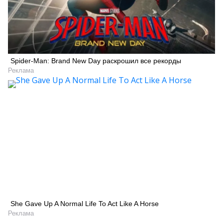
Spider-Man: Brand New Day раскрошил все рекорды
Реклама
She Gave Up A Normal Life To Act Like A Horse
Реклама