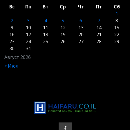
Вс
Пн
Вт
Ср
Чт
Пт
Сб
1
2
3
4
5
6
7
8
9
10
11
12
13
14
15
16
17
18
19
20
21
22
23
24
25
26
27
28
29
30
31
Август 2026
« Июл