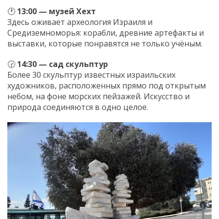
🕐
13:00 — музей Хехт
Здесь оживает археология Израиля и
Средиземноморья: корабли, древние артефакты и
выставки, которые понравятся не только учёным.
🕝
14:30 — сад скульптур
Более 30 скульптур известных израильских
художников, расположенных прямо под открытым
небом, на фоне морских пейзажей. Искусство и
природа соединяются в одно целое.