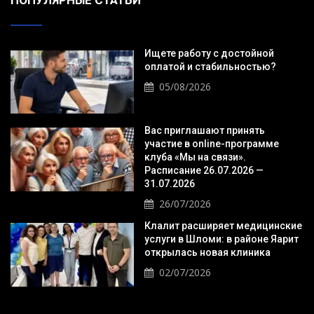
ПОПУЛЯРНЫЕ СТАТЬИ
Ищете работу с достойной
оплатой и стабильностью?
05/08/2026
Вас приглашают принять
участие в online-программе
клуба «Мы на связи».
Расписание 26.07.2026 —
31.07.2026
26/07/2026
Клалит расширяет медицинские
услуги в Шломи: в районе Яарит
открылась новая клиника
02/07/2026