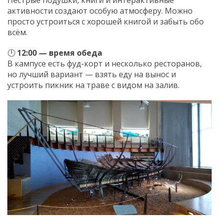
активности создают особую атмосферу. Можно
просто устроиться с хорошей книгой и забыть обо
всём.
🕛
12:00 — время обеда
В кампусе есть фуд-корт и несколько ресторанов,
но лучший вариант — взять еду на вынос и
устроить пикник на траве с видом на залив.