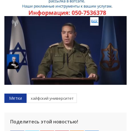
Метки
хайфский университет
Поделитесь этой новостью!