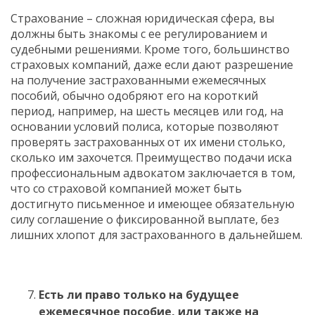
Страхование – сложная юридическая сфера, вы
должны быть знакомы с ее регулированием и
судебными решениями. Кроме того, большинство
страховых компаний, даже если дают разрешение
на получение застрахованными ежемесячных
пособий, обычно одобряют его на короткий
период, например, на шесть месяцев или год, на
основании условий полиса, которые позволяют
проверять застрахованных от их имени столько,
сколько им захочется. Преимущество подачи иска
профессиональным адвокатом заключается в том,
что со страховой компанией может быть
достигнуто письменное и имеющее обязательную
силу соглашение о фиксированной выплате, без
лишних хлопот для застрахованного в дальнейшем.
Есть ли право только на будущее
ежемесячное пособие, или также на