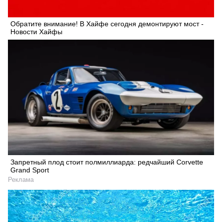
Обратите внимание! В Хайфе сегодня демонтируют мост -
Новости Хайфы
Запретный плод стоит полмиллиарда: редчайший Corvette
Grand Sport
Реклама