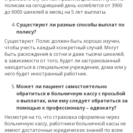
полисам на сегодняшний день колеблется от 3900
до 6000 шекелей в месяц на 5 лет выплаты.
Существуют ли разные способы выплат по
полису?
Существуют. Полис должен быть хорошо изучен,
чтобы учесть каждый конкретный случай. Могут
быть расхождения в сотни и даже тысячи шекелей,
в зависимости от того, будет ли застрахованный
находиться в специальном учреждении, дома или у
него будет иностранный работник.
Может ли пациент самостоятельно
обратиться в больничную кассу с просьбой
о выплатах, или ему следует обратиться за
помощью к профессионалу – адвокату?
Несмотря на то, что страховка оформлена через
больничную кассу, работники больничной кассы не
имеют достаточных юридических знаний по всем