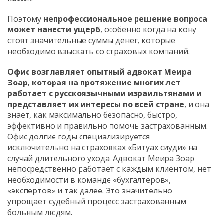
Поэтому
непрофессиональное решение вопроса
может нанести ущерб
, особенно когда на кону
стоят значительные суммы денег, которые
необходимо взыскать со страховых компаний.
Офис возглавляет опытный адвокат Меира
Зоар, которая на протяжение многих лет
работает с русскоязычными израильтянами и
представляет их интересы по всей стране
, и она
знает, как максимально безопасно, быстро,
эффективно и правильно помочь застрахованным.
Офис долгие годы специализируется
исключительно на страховках «Битуах сиуди» на
случай длительного ухода. Адвокат Меира Зоар
непосредственно работает с каждым клиентом, нет
необходимости в команде «бухгалтеров»,
«экспертов» и так далее. Это значительно
упрощает судебный процесс застрахованным
больным людям.