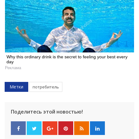
Why this ordinary drink is the secret to feeling your best every
day
Реклама
Метки
потребитель
Поделитесь этой новостью!