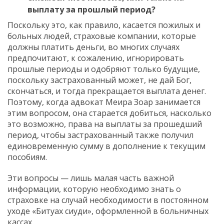
выплату за прошлый период?
Поскольку это, как правило, касается пожилых и
больных людей, страховые компании, которые
должны платить деньги, во многих случаях
предпочитают, к сожалению, игнорировать
прошлые периоды и одобряют только будущие,
поскольку застрахованный может, не дай Бог,
скончаться, и тогда прекращается выплата денег.
Поэтому, когда адвокат Меира Зоар занимается
этим вопросом, она старается добиться, насколько
это возможно, права на выплаты за прошедший
период, чтобы застрахованный также получил
единовременную сумму в дополнение к текущим
пособиям.
Эти вопросы — лишь малая часть важной
информации, которую необходимо знать о
страховке на случай необходимости в постоянном
уходе «Битуах сиуди», оформленной в больничных
кассах.