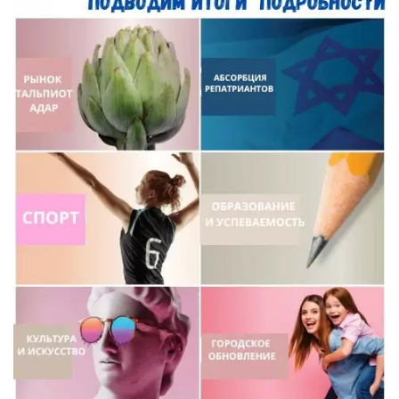
Искать