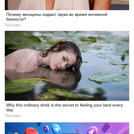
Почему женщины издают звуки во время интимной
близости?
Реклама
Why this ordinary drink is the secret to feeling your best every
day
Реклама