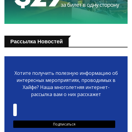
Рассылка Новостей
Хотите получить полезную информацию об
интересных мероприятиях, проводимых в
Хайфе? Наша многолетняя интернет-
рассылка вам о них расскажет