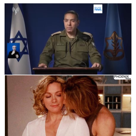
Следующее видео через 5
Отмена