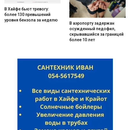
В Хайфе бьют тревогу:
более 130 превышений
уровня бензола за неделю
В аэропорту задержан
осужденный педофил,
скрывавшийся за границей
более 10 лет