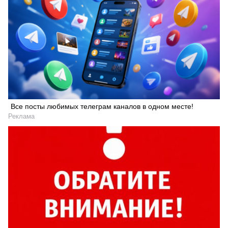
Все посты любимых телеграм каналов в одном месте!
Реклама