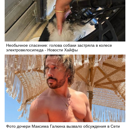
Необычное спасение: голова собаки застряла в колесе
электровелосипеда - Новости Хайфы
Фото дочери Максима Галкина вызвало обсуждения в Сети