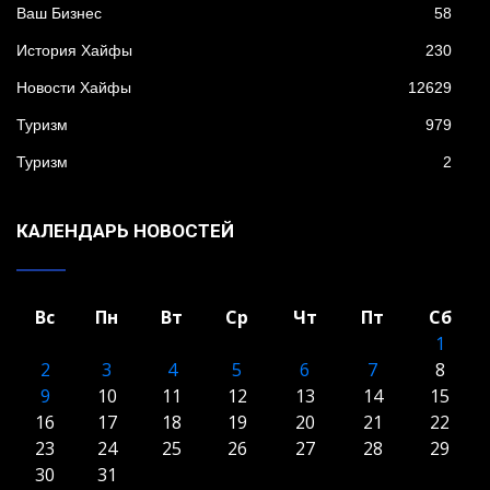
Ваш Бизнес
58
История Хайфы
230
Новости Хайфы
12629
Туризм
979
Туризм
2
КАЛЕНДАРЬ НОВОСТЕЙ
Вс
Пн
Вт
Ср
Чт
Пт
Сб
1
2
3
4
5
6
7
8
9
10
11
12
13
14
15
16
17
18
19
20
21
22
23
24
25
26
27
28
29
30
31