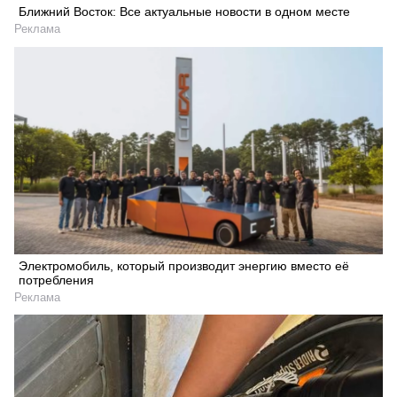
Ближний Восток: Все актуальные новости в одном месте
Реклама
Электромобиль, который производит энергию вместо её
потребления
Реклама