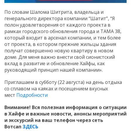
По словам Шалома Шитрита, владельца и
генерального директора компании “Шатит”, “Я
полон удовлетворения от каждого проекта в
рамках городского обновления города и TАMA 38,
который входит в арсенал компании, и тем более
от проекта, в котором прежние жильцы здания
получат совершенно новую квартиру в новом
доме. Для меня важно внести свой сионистский
вклад в развитие и обновление Хайфы, как
руководящий принцип нашей компании».
Приглашаем в субботу (22 августа) на день отдыха
со сплавом на каяках и посещением вкусных
мест
Подробности
Внимание! Вся полезная информация о ситуации
в Хайфе и важные новости, анонсы мероприятий
и экскурсий на ваш телефон
через сеть
Вотсап
ЗДЕСЬ