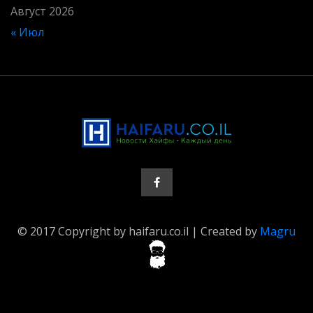
Август 2026
« Июл
© 2017 Copyright by haifaru.co.il | Created by
Magru