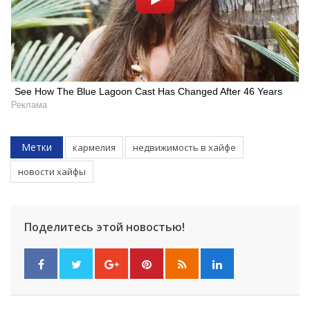
See How The Blue Lagoon Cast Has Changed After 46 Years
Реклама
Метки
кармелия
недвижимость в хайфе
новости хайфы
Поделитесь этой новостью!