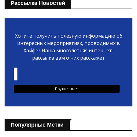
Рассылка Новостей
Хотите получить полезную информацию об
интересных мероприятиях, проводимых в
Хайфе? Наша многолетняя интернет-
рассылка вам о них расскажет
Популярные Метки