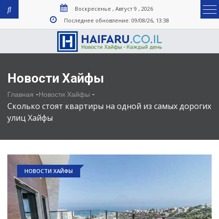
Воскресенье , Август 9 , 2026
Последнее обновление: 09/08/26, 13:38
Новости Хайфы
-
-
Главная
Новости Хайфы
Сколько стоят квартиры на одной из самых дорогих
улиц Хайфы
НОВОСТИ ХАЙФЫ