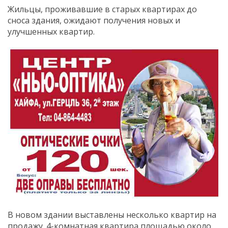
Жильцы, проживавшие в старых квартирах до
сноса здания, ожидают получения новых и
улучшенных квартир.
В новом здании выставлены несколько квартир на
продажу. 4-комнатная квартира площадью около