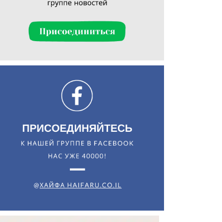
Искать