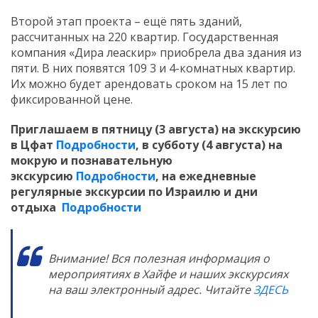
Второй этап проекта – ещё пять зданий,
рассчитанных на 220 квартир. Государственная
компания «Дира леаскир» приобрела два здания из
пяти. В них появятся 109 3 и 4-комнатных квартир.
Их можно будет арендовать сроком на 15 лет по
фиксированной цене.
Приглашаем в пятницу (3 августа) на экскурсию
в Цфат
Подробности
, в субботу (4 августа) на
мокрую и познавательную
экскурсию
Подробности
, на ежедневные
регулярные экскурсии по Израилю и дни
отдыха
Подробности
Внимание! Вся полезная информация о
мероприятиях в Хайфе и наших экскурсиях
на ваш электронный адрес. Читайте
ЗДЕСЬ