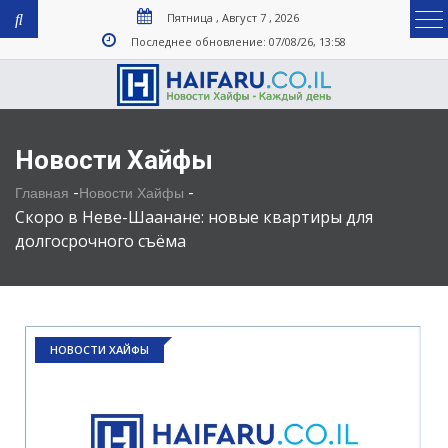
Пятница , Август 7 , 2026
Последнее обновление: 07/08/26, 13:58
Новости Хайфы
-
-
Главная
Новости Хайфы
Скоро в Неве-Шаанане: новые квартиры для
долгосрочного съёма
НОВОСТИ ХАЙФЫ