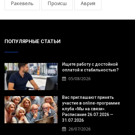
Ракевель
Происш
Аврия
ПОПУЛЯРНЫЕ СТАТЬИ
Ищете работу с достойной
оплатой и стабильностью?
05/08/2026
Вас приглашают принять
участие в online-программе
клуба «Мы на связи».
Расписание 26.07.2026 —
31.07.2026
26/07/2026