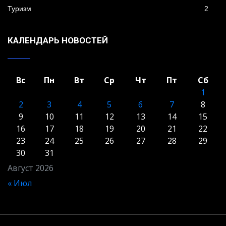
Туризм
2
КАЛЕНДАРЬ НОВОСТЕЙ
Вс
Пн
Вт
Ср
Чт
Пт
Сб
1
2
3
4
5
6
7
8
9
10
11
12
13
14
15
16
17
18
19
20
21
22
23
24
25
26
27
28
29
30
31
Август 2026
« Июл