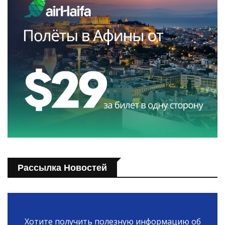
Рассылка Новостей
Хотите получить полезную информацию об