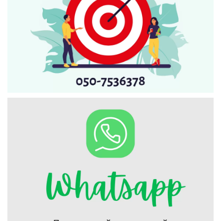
Искать