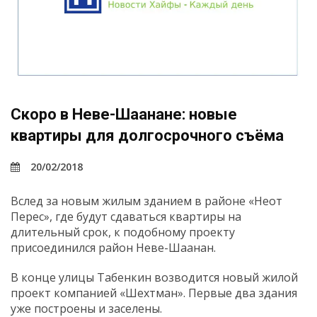
Скоро в Неве-Шаанане: новые
квартиры для долгосрочного съёма
20/02/2018
Вслед за новым жилым зданием в районе «Неот
Перес», где будут сдаваться квартиры на
длительный срок, к подобному проекту
присоединился район Неве-Шаанан.
В конце улицы Табенкин возводится новый жилой
проект компанией «Шехтман». Первые два здания
уже построены и заселены.