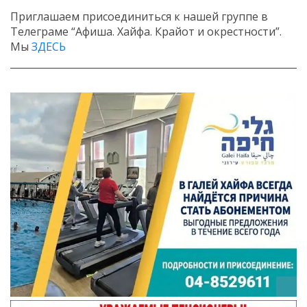
Приглашаем присоединиться к нашей группе в
Телеграме “Афиша. Хайфа. Крайот и окрестности”.
Мы
ЗДЕСЬ