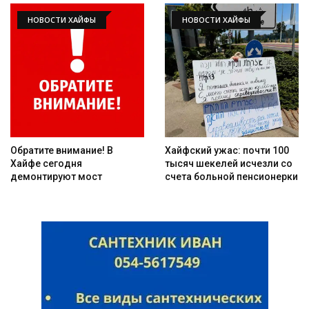
НОВОСТИ ХАЙФЫ
НОВОСТИ ХАЙФЫ
Обратите внимание! В
Хайфский ужас: почти 100
Хайфе сегодня
тысяч шекелей исчезли со
демонтируют мост
счета больной пенсионерки