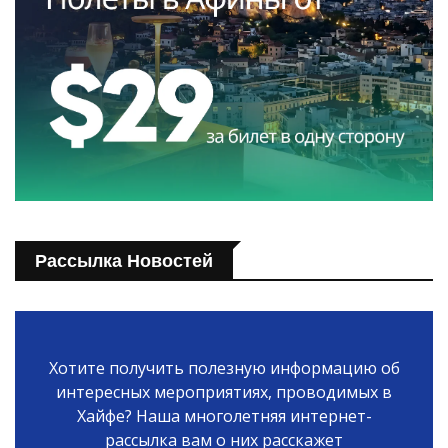
Рассылка Новостей
Хотите получить полезную информацию об
интересных мероприятиях, проводимых в
Хайфе? Наша многолетняя интернет-
рассылка вам о них расскажет