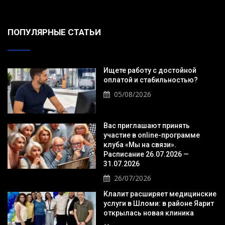
ПОПУЛЯРНЫЕ СТАТЬИ
Ищете работу с достойной
оплатой и стабильностью?
05/08/2026
Вас приглашают принять
участие в online-программе
клуба «Мы на связи».
Расписание 26.07.2026 —
31.07.2026
26/07/2026
Клалит расширяет медицинские
услуги в Шломи: в районе Яарит
открылась новая клиника