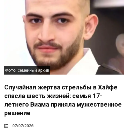
Фото: семейный архив
Случайная жертва стрельбы в Хайфе
спасла шесть жизней: семья 17-
летнего Виама приняла мужественное
решение
07/07/2026