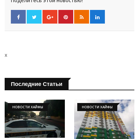
Поделитесь этой новостью!
x
Последние Статьи
НОВОСТИ ХАЙФЫ
НОВОСТИ ХАЙФЫ