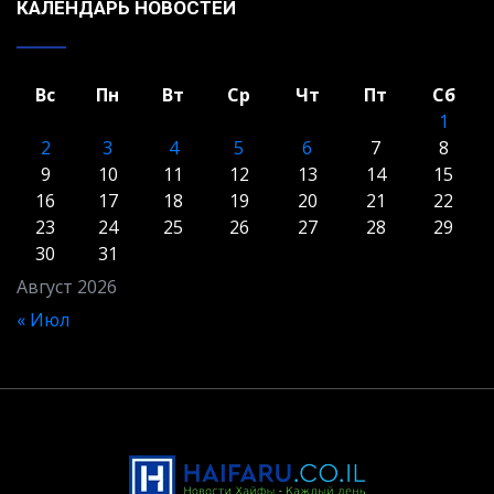
КАЛЕНДАРЬ НОВОСТЕЙ
Вс
Пн
Вт
Ср
Чт
Пт
Сб
1
2
3
4
5
6
7
8
9
10
11
12
13
14
15
16
17
18
19
20
21
22
23
24
25
26
27
28
29
30
31
Август 2026
« Июл