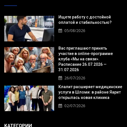
Ищете работу с достойной
оплатой и стабильностью?
05/08/2026
Вас приглашают принять
участие в online-программе
клуба «Мы на связи».
Расписание 26.07.2026 —
31.07.2026
26/07/2026
Клалит расширяет медицинские
услуги в Шломи: в районе Яарит
открылась новая клиника
02/07/2026
KАТЕГОРИИ