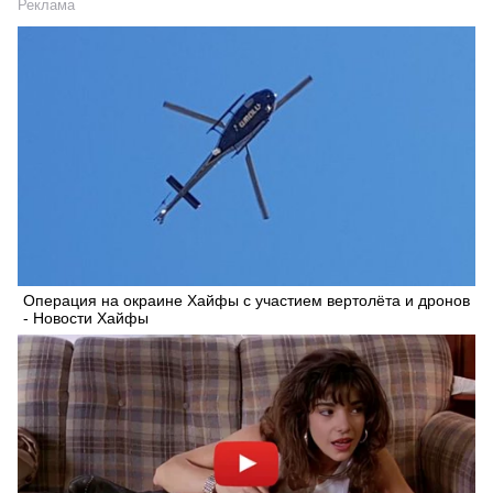
Реклама
Операция на окраине Хайфы с участием вертолёта и дронов
- Новости Хайфы