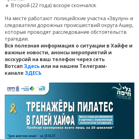
🔹 Второй (22 года) вскоре скончался.
На месте работают полицейские участка «Звулун» и
следователи дорожных происшествий округа Ашер,
которые проводят расследование обстоятельств
трагедии.
Вся полезная информация о ситуации в Хайфе и
важные новости, анонсы мероприятий и
экскурсий на ваш телефон
через сеть
Вотсап
Здесь
или на нашем Телеграм-
канале
ЗДЕСЬ