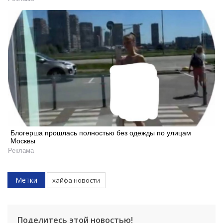
Блогерша прошлась полностью без одежды по улицам
Москвы
Реклама
Метки
хайфа новости
Поделитесь этой новостью!