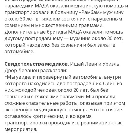
парамедики МАДА оказали медицинскую помощь и
транспортировали в больницу «Рамбам» мужчину
около 30 лет в тяжёлом состоянии, с нарушенным
сознанием и множественными травмами.
Дополнительные бригады МАДА оказали помощь
другому пострадавшему — мужчине около 30 лет,
который находился без сознания и был зажат в
автомобиле.
Свидетельства медиков.
Ишай Леви и Уриэль
Дрор Леванон рассказали:
«Мы увидели перевёрнутый автомобиль, внутри
которого находились два пострадавших. Один из
них, молодой человек около 20 лет, был без
сознания и с тяжёлыми травмами. Мы провели
сложные спасательные работы, оказывая при этом
экстренную медицинскую помощь. Его состояние
оставалось критическим, и во время
транспортировки проводились реанимационные
мероприятия.