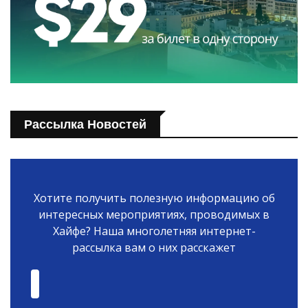
Рассылка Новостей
Хотите получить полезную информацию об
интересных мероприятиях, проводимых в
Хайфе? Наша многолетняя интернет-
рассылка вам о них расскажет