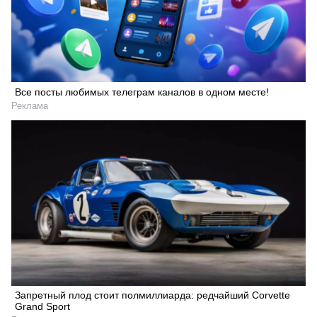
Все посты любимых телеграм каналов в одном месте!
Реклама
Запретный плод стоит полмиллиарда: редчайший Corvette
Grand Sport