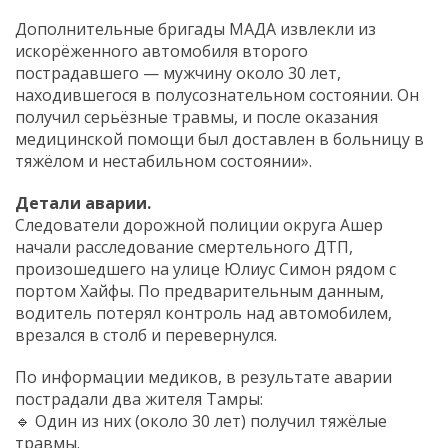
Дополнительные бригады МАДА извлекли из
искорёженного автомобиля второго
пострадавшего — мужчину около 30 лет,
находившегося в полусознательном состоянии. Он
получил серьёзные травмы, и после оказания
медицинской помощи был доставлен в больницу в
тяжёлом и нестабильном состоянии».
Детали аварии.
Следователи дорожной полиции округа Ашер
начали расследование смертельного ДТП,
произошедшего на улице Юлиус Симон рядом с
портом Хайфы. По предварительным данным,
водитель потерял контроль над автомобилем,
врезался в столб и перевернулся.
По информации медиков, в результате аварии
пострадали два жителя Тамры:
🔹 Один из них (около 30 лет) получил тяжёлые
травмы.