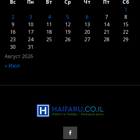
Вс
Пн
Вт
Ср
Чт
Пт
Сб
1
2
3
4
5
6
7
8
9
10
11
12
13
14
15
16
17
18
19
20
21
22
23
24
25
26
27
28
29
30
31
Август 2026
« Июл