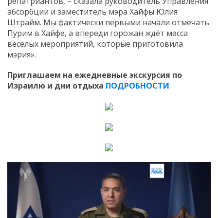
репатриантов, – сказала руководитель Управления
абсорбции и заместитель мэра Хайфы Юлия
Штрайм. Мы фактически первыми начали отмечать
Пурим в Хайфе, а впереди горожан ждёт масса
весёлых мероприятий, которые приготовила
мэрия».
Приглашаем на ежедневные экскурсия по
Израилю и дни отдыха
ПОДРОБНОСТИ