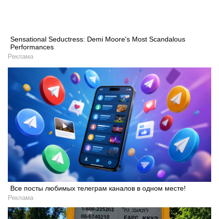
Sensational Seductress: Demi Moore's Most Scandalous
Performances
Реклама
Все посты любимых телеграм каналов в одном месте!
Реклама