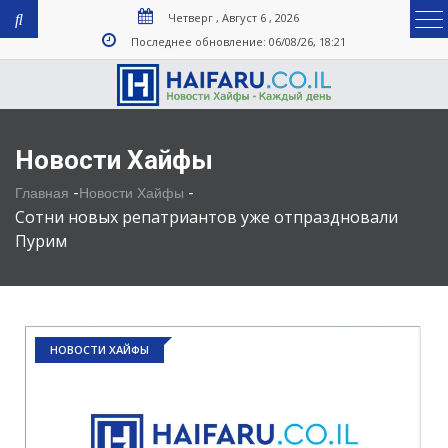
Четверг , Август 6 , 2026
Последнее обновление: 06/08/26, 18:21
Новости Хайфы
-
-
Главная
Новости Хайфы
Сотни новых репатриантов уже отпраздновали
Пурим
НОВОСТИ ХАЙФЫ