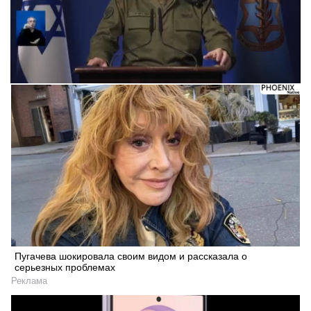
Пугачева шокировала своим видом и рассказала о
серьезных проблемах
Реклама