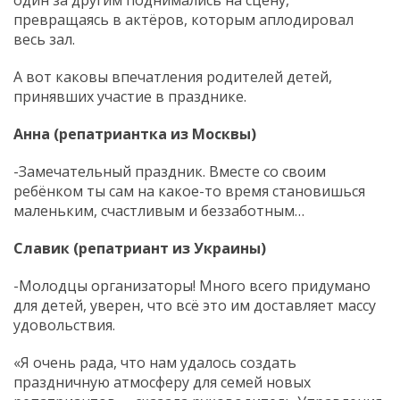
превращаясь в актёров, которым аплодировал
весь зал.
А вот каковы впечатления родителей детей,
принявших участие в празднике.
Анна (репатриантка из Москвы)
-Замечательный праздник. Вместе со своим
ребёнком ты сам на какое-то время становишься
маленьким, счастливым и беззаботным…
Славик (репатриант из Украины)
-Молодцы организаторы! Много всего придумано
для детей, уверен, что всё это им доставляет массу
удовольствия.
«Я очень рада, что нам удалось создать
праздничную атмосферу для семей новых