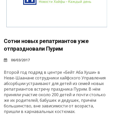
Сотни новых репатриантов уже
отпраздновали Пурим
06/03/2017
Второй год подряд в центре «Бейт Аба Хуши» в
Неве-Шаанане сотрудники хайфского Управления
абсорбции устраивают для детей из семей новых
репатриантов встречу праздника Пурим. В нём
приняли участие около 200 детей и почти столько
же их родителей, бабушек и дедушек, причём
большинство, вне зависимости от возраста,
пришли в карнавальных костюмах.