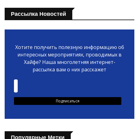
Рассылка Новостей
Хотите получить полезную информацию об
интересных мероприятиях, проводимых в
Хайфе? Наша многолетняя интернет-
рассылка вам о них расскажет
Популярные Метки