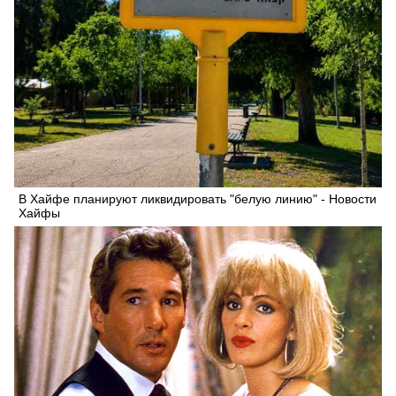
В Хайфе планируют ликвидировать "белую линию" - Новости
Хайфы