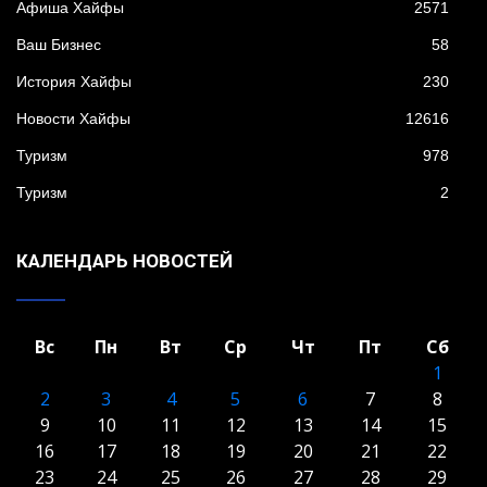
Афиша Хайфы
2571
Ваш Бизнес
58
История Хайфы
230
Новости Хайфы
12616
Туризм
978
Туризм
2
КАЛЕНДАРЬ НОВОСТЕЙ
Вс
Пн
Вт
Ср
Чт
Пт
Сб
1
2
3
4
5
6
7
8
9
10
11
12
13
14
15
16
17
18
19
20
21
22
23
24
25
26
27
28
29