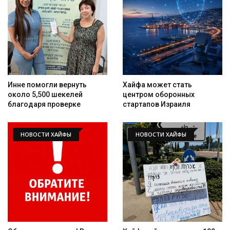
Инне помогли вернуть
Хайфа может стать
около 5,500 шекелей
центром оборонных
благодаря проверке
стартапов Израиля
НОВОСТИ ХАЙФЫ
НОВОСТИ ХАЙФЫ
Искать