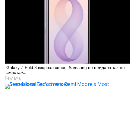
Galaxy Z Fold 8 взорвал спрос: Samsung не ожидала такого
ажиотажа
Реклама