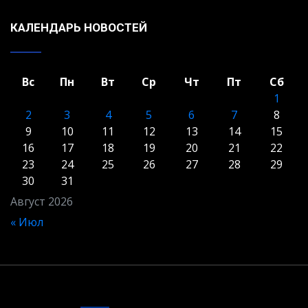
КАЛЕНДАРЬ НОВОСТЕЙ
Вс
Пн
Вт
Ср
Чт
Пт
Сб
1
2
3
4
5
6
7
8
9
10
11
12
13
14
15
16
17
18
19
20
21
22
23
24
25
26
27
28
29
30
31
Август 2026
« Июл