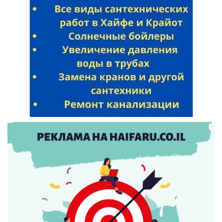
Искать