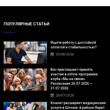
ПОПУЛЯРНЫЕ СТАТЬИ
Ищете работу с достойной
оплатой и стабильностью?
05/08/2026
Вас приглашают принять
участие в online-программе
клуба «Мы на связи».
Расписание 26.07.2026 —
31.07.2026
26/07/2026
Клалит расширяет медицинские
услуги в Шломи: в районе Яарит