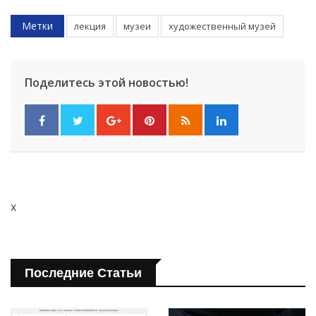
Метки
лекция
музеи
художественный музей
Поделитесь этой новостью!
x
Последние Статьи