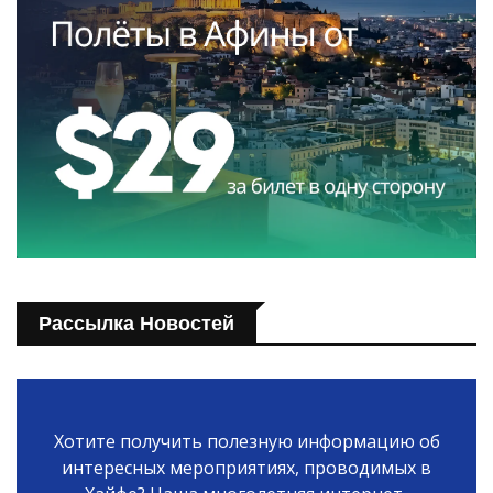
Рассылка Новостей
Хотите получить полезную информацию об
интересных мероприятиях, проводимых в