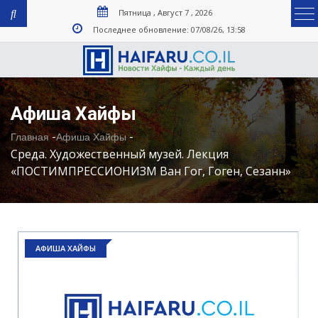
Пятница , Август 7 , 2026
Последнее обновление: 07/08/26, 13:58
Афиша Хайфы
-
-
Главная
Афиша Хайфы
Среда. Художественный музей. Лекция
«ПОСТИМПРЕССИОНИЗМ Ван Гог, Гоген, Сезанн»
АФИША ХАЙФЫ