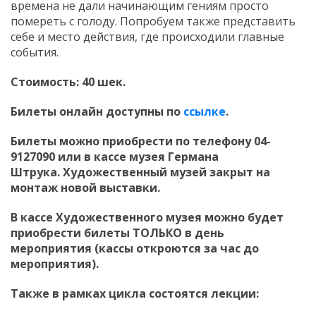
времена не дали начинающим гениям просто
помереть с голоду. Попробуем также представить
себе и место действия, где происходили главные
события.
Стоимость:
40
шек.
Билеты онлайн доступны по
ссылке
.
Билеты можно приобрести по телефону
04-
9127090
или в кассе музея Германа
Штрука
.
Художественный музей закрыт на
монтаж новой выставки.
В кассе Художественного музея можно будет
приобрести билеты ТОЛЬКО
в день
мероприятия (кассы откроются за час до
мероприятия).
Также в рамках цикла состоятся лекции: