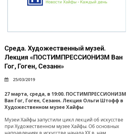
Среда. Художественный музей.
Лекция «ПОСТИМПРЕССИОНИЗМ Ван
Гог, Гоген, Сезанн»
25/03/2019
27 марта, среда, в 19:00.
ПОСТИМПРЕССИОНИЗМ
Ван Гог, Гоген, Сезанн
.
Лекция Ольги Штофф
в
Художественном музее Хайфы
Музеи Хайфы запустили цикл лекций об искусстве
при Художественном музее Хайфы. Об основных
направлениях в искусстве начала ХХ в. нам