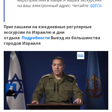
на ваш электронный адрес. Читайте
ЗДЕСЬ
Приглашаем
на ежедневные регулярные
экскурсии по Израилю и дни
отдыха
Подробности
Выезд из большинства
городов Израиля