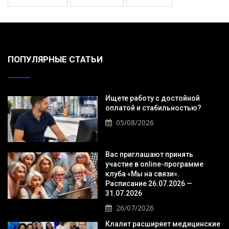
ПОПУЛЯРНЫЕ СТАТЬИ
Ищете работу с достойной
оплатой и стабильностью?
05/08/2026
Вас приглашают принять
участие в online-программе
клуба «Мы на связи».
Расписание 26.07.2026 —
31.07.2026
26/07/2026
Клалит расширяет медицинские