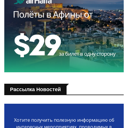
Рассылка Новостей
Хотите получить полезную информацию об
интересных мероприятиях, проводимых в