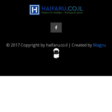
© 2017 Copyright by haifaru.co.il | Created by
Magru