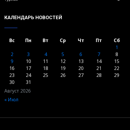
КАЛЕНДАРЬ НОВОСТЕЙ
Вс
Пн
Вт
Ср
Чт
Пт
Сб
1
2
3
4
5
6
7
8
9
10
11
12
13
14
15
16
17
18
19
20
21
22
23
24
25
26
27
28
29
30
31
Август 2026
« Июл