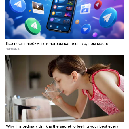
Все посты любимых телеграм каналов в одном месте!
Реклама
Why this ordinary drink is the secret to feeling your best every