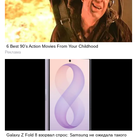
6 Best 90’s Action Movies From Your Childhood
Реклама
Galaxy Z Fold 8 взорвал спрос: Samsung не ожидала такого