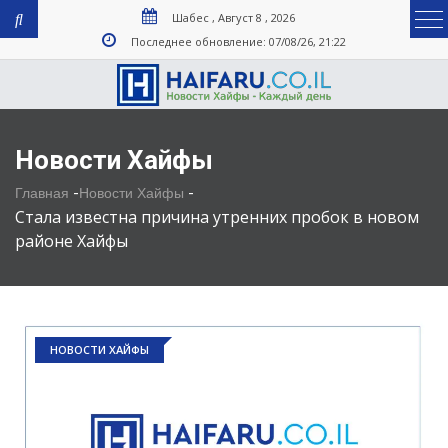
Шабес , Август 8 , 2026
Последнее обновление: 07/08/26, 21:22
Новости Хайфы
-
-
Главная
Новости Хайфы
Стала известна причина утренних пробок в новом
районе Хайфы
НОВОСТИ ХАЙФЫ