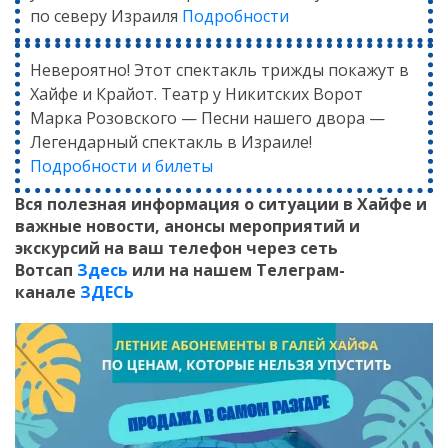
по северу Израиля
Подробности
Невероятно! Этот спектакль трижды покажут в
Хайфе и Крайот. Театр у Никитских Ворот
Марка Розовского — Песни нашего двора —
Легендарный спектакль в Израиле!
Подробности и билеты
Вся полезная информация о ситуации в Хайфе и
важные новости, анонсы мероприятий и
экскурсий на ваш телефон
через сеть
Вотсап
Здесь
или на нашем Телеграм-
канале
ЗДЕСЬ