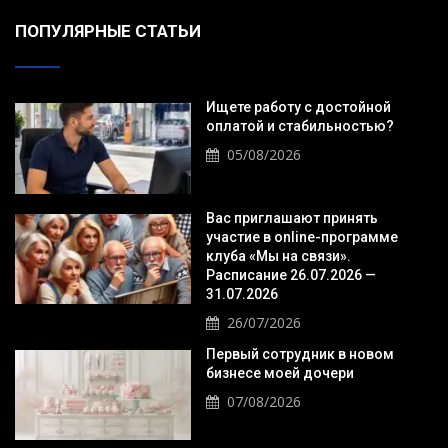
ПОПУЛЯРНЫЕ СТАТЬИ
Ищете работу с достойной
оплатой и стабильностью?
05/08/2026
Вас приглашают принять
участие в online-программе
клуба «Мы на связи».
Расписание 26.07.2026 —
31.07.2026
26/07/2026
Первый сотрудник в новом
бизнесе моей дочери
07/08/2026