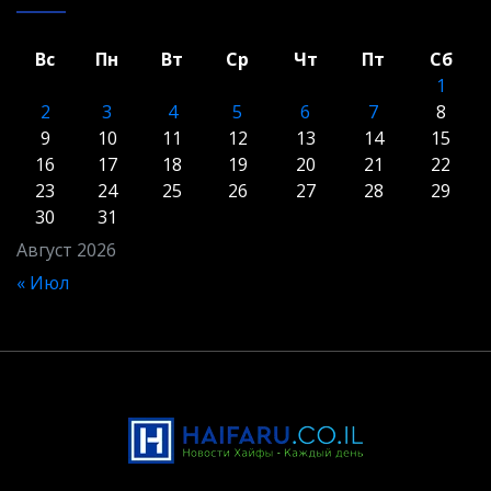
Вс
Пн
Вт
Ср
Чт
Пт
Сб
1
2
3
4
5
6
7
8
9
10
11
12
13
14
15
16
17
18
19
20
21
22
23
24
25
26
27
28
29
30
31
Август 2026
« Июл