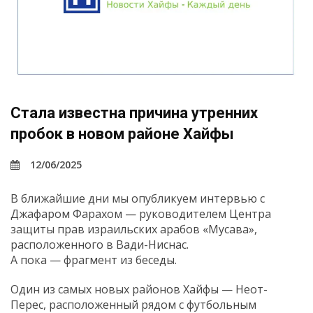
Стала известна причина утренних
пробок в новом районе Хайфы
12/06/2025
В ближайшие дни мы опубликуем интервью с
Джафаром Фарахом — руководителем Центра
защиты прав израильских арабов «Мусава»,
расположенного в Вади-Ниснас.
А пока — фрагмент из беседы.
Один из самых новых районов Хайфы — Неот-
Перес, расположенный рядом с футбольным