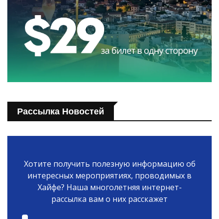
Рассылка Новостей
Хотите получить полезную информацию об
интересных мероприятиях, проводимых в
Хайфе? Наша многолетняя интернет-
рассылка вам о них расскажет