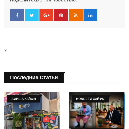
x
Последние Статьи
АФИША ХАЙФЫ
НОВОСТИ ХАЙФЫ