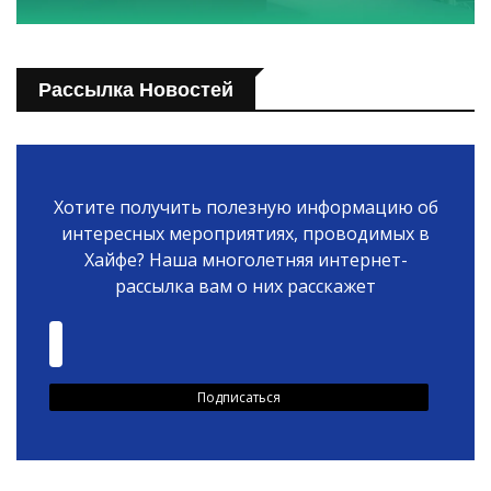
Рассылка Новостей
Хотите получить полезную информацию об
интересных мероприятиях, проводимых в
Хайфе? Наша многолетняя интернет-
рассылка вам о них расскажет