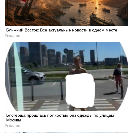
Ближний Восток: Все актуальные новости в одном месте
Реклама
Блогерша прошлась полностью без одежды по улицам
Москвы
Реклама