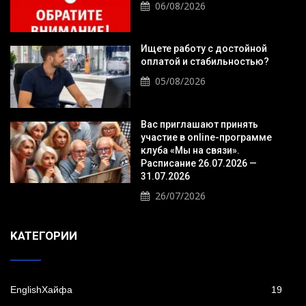
06/08/2026
Ищете работу с достойной
оплатой и стабильностью?
05/08/2026
Вас приглашают принять
участие в online-программе
клуба «Мы на связи».
Расписание 26.07.2026 —
31.07.2026
26/07/2026
KАТЕГОРИИ
EnglishХайфа
19