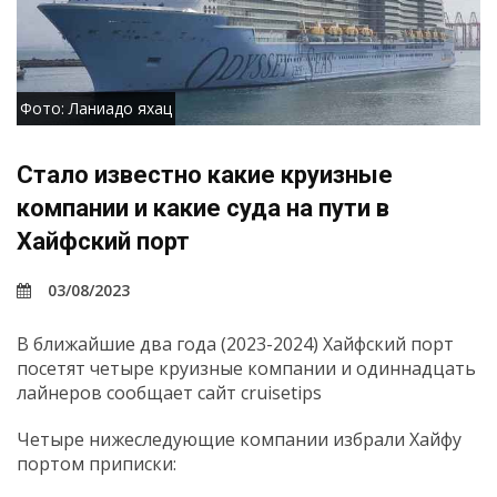
Фото: Ланиадо яхац
Стало известно какие круизные
компании и какие суда на пути в
Хайфский порт
03/08/2023
В ближайшие два года (2023-2024) Хайфский порт
посетят четыре круизные компании и одиннадцать
лайнеров сообщает сайт cruisetips
Четыре нижеследующие компании избрали Хайфу
портом приписки: