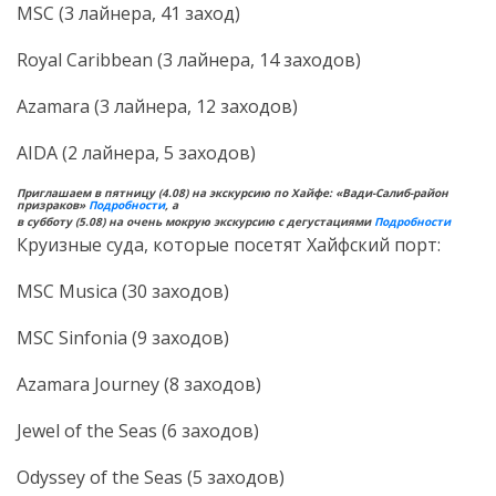
MSC (3 лайнера, 41 заход)
Royal Caribbean (3 лайнера, 14 заходов)
Azamara (3 лайнера, 12 заходов)
AIDA (2 лайнера, 5 заходов)
Приглашаем в пятницу (4.08) на экскурсию по Хайфе: «Вади-Салиб-район
призраков»
Подробности
, а
в субботу (5.08) на очень мокрую экскурсию с дегустациями
Подробности
Круизные суда, которые посетят Хайфский порт:
MSC Musica (30 заходов)
MSC Sinfonia (9 заходов)
Azamara Journey (8 заходов)
Jewel of the Seas (6 заходов)
Odyssey of the Seas (5 заходов)