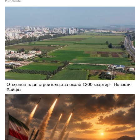
Реклама
Отклонён план строительства около 1200 квартир - Новости
Хайфы