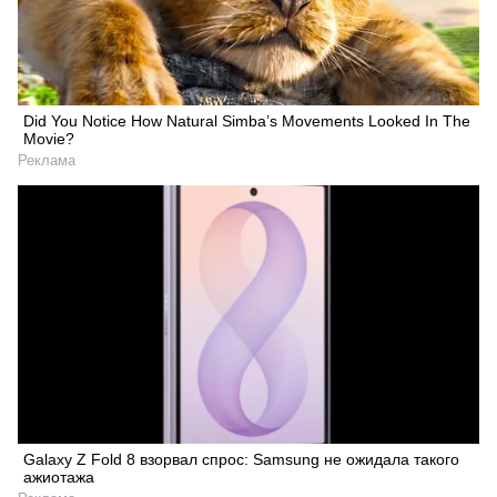
Did You Notice How Natural Simba’s Movements Looked In The
Movie?
Реклама
Galaxy Z Fold 8 взорвал спрос: Samsung не ожидала такого
ажиотажа