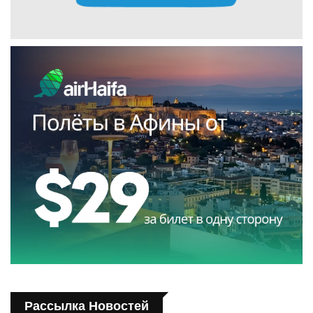
Рассылка Новостей