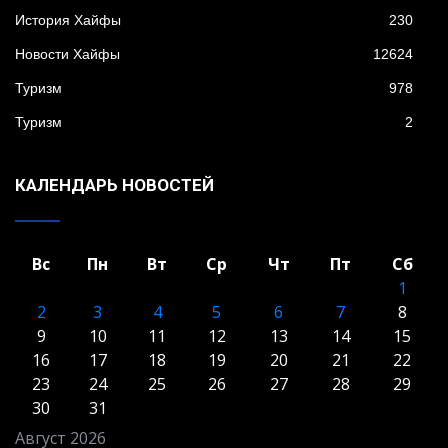
История Хайфы
230
Новости Хайфы
12624
Туризм
978
Туризм
2
КАЛЕНДАРЬ НОВОСТЕЙ
Вс
Пн
Вт
Ср
Чт
Пт
Сб
1
2
3
4
5
6
7
8
9
10
11
12
13
14
15
16
17
18
19
20
21
22
23
24
25
26
27
28
29
30
31
Август 2026