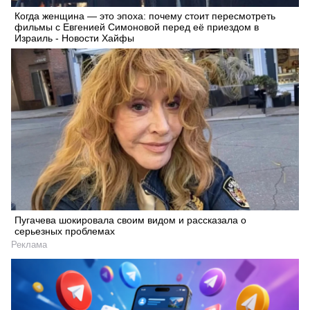
Когда женщина — это эпоха: почему стоит пересмотреть
Искать
фильмы с Евгенией Симоновой перед её приездом в
Израиль - Новости Хайфы
Пугачева шокировала своим видом и рассказала о
серьезных проблемах
Реклама