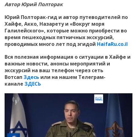
Автор Юрий Полторак
Юрий Полторак-гид и автор путеводителей по
Хайфе, Акко, Назарету и «Вокруг моря
Галилейского», которые можно приобрести во
время пешеходных пятничных экскурсий,
проводимых много лет под эгидой
HaifaRu.co.il
Вся полезная информация о ситуации в Хайфе и
важные новости, анонсы мероприятий и
экскурсий на ваш телефон
через сеть
Вотсап
Здесь
или на нашем Телеграм-
канале
ЗДЕСЬ