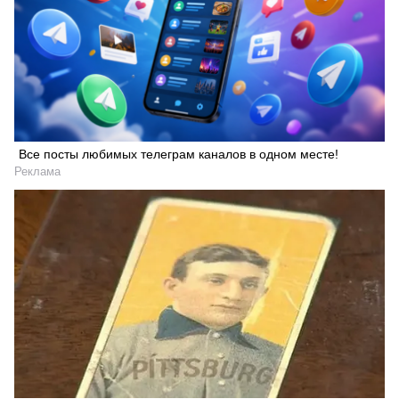
Все посты любимых телеграм каналов в одном месте!
Реклама