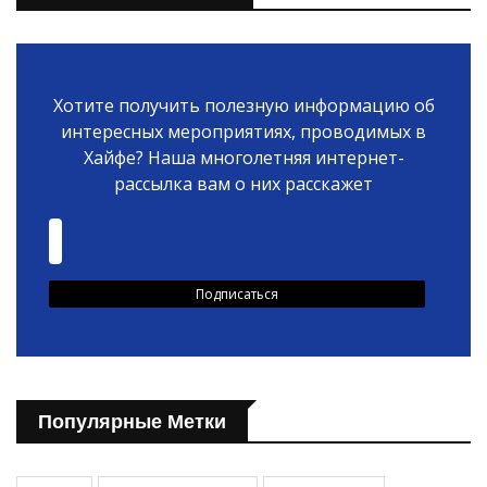
Хотите получить полезную информацию об
интересных мероприятиях, проводимых в
Хайфе? Наша многолетняя интернет-
рассылка вам о них расскажет
Популярные Метки