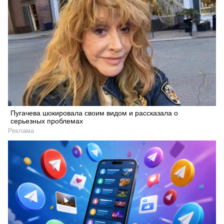
Пугачева шокировала своим видом и рассказала о
серьезных проблемах
Реклама