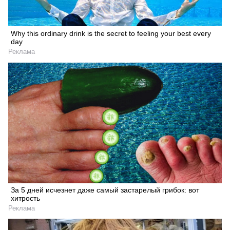
Why this ordinary drink is the secret to feeling your best every
day
Реклама
За 5 дней исчезнет даже самый застарелый грибок: вот
хитрость
Реклама