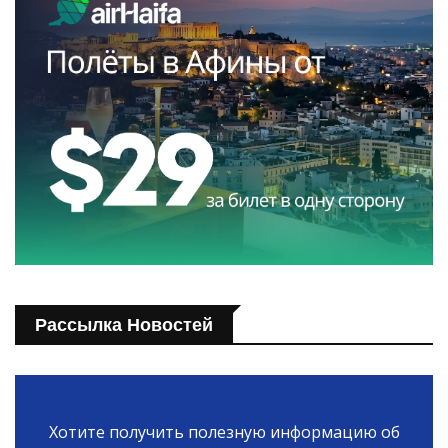
Рассылка Новостей
Хотите получить полезную информацию об