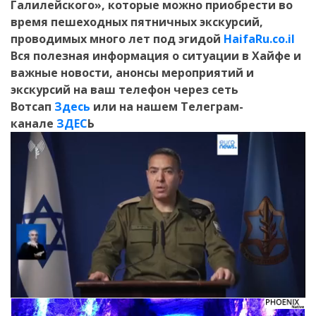
Галилейского», которые можно приобрести во
время пешеходных пятничных экскурсий,
проводимых много лет под эгидой
HaifaRu.co.il
Вся полезная информация о ситуации в Хайфе и
важные новости, анонсы мероприятий и
экскурсий на ваш телефон
через сеть
Вотсап
Здесь
или на нашем Телеграм-
канале
ЗДЕС
Ь