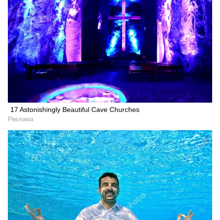
17 Astonishingly Beautiful Cave Churches
Реклама