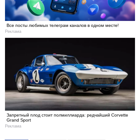
Все посты любимых телеграм каналов в одном месте!
Реклама
Запретный плод стоит полмиллиарда: редчайший Corvette
Grand Sport
Реклама