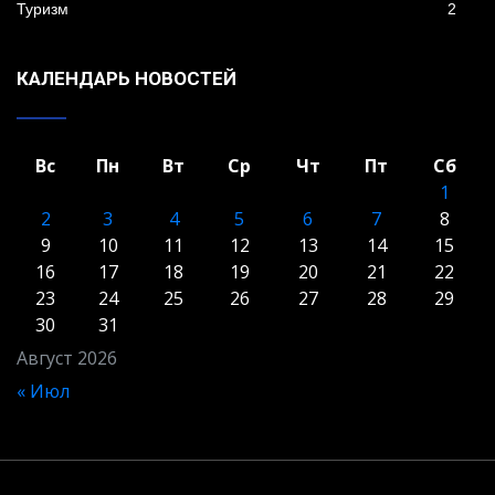
Туризм
2
КАЛЕНДАРЬ НОВОСТЕЙ
Вс
Пн
Вт
Ср
Чт
Пт
Сб
1
2
3
4
5
6
7
8
9
10
11
12
13
14
15
16
17
18
19
20
21
22
23
24
25
26
27
28
29
30
31
Август 2026
« Июл