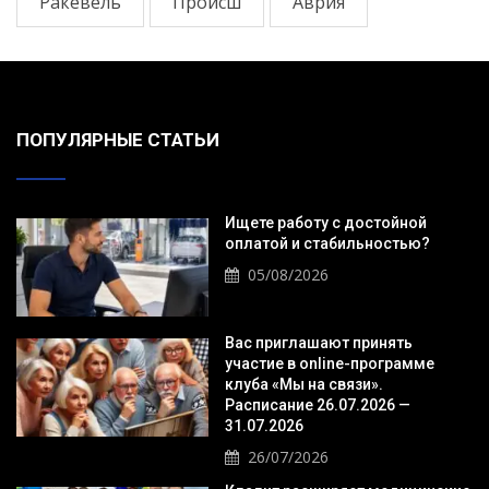
Ракевель
Происш
Аврия
ПОПУЛЯРНЫЕ СТАТЬИ
Ищете работу с достойной
оплатой и стабильностью?
05/08/2026
Вас приглашают принять
участие в online-программе
клуба «Мы на связи».
Расписание 26.07.2026 —
31.07.2026
26/07/2026