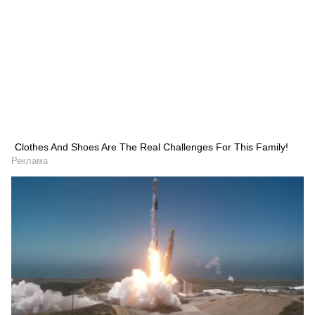
Clothes And Shoes Are The Real Challenges For This Family!
Реклама