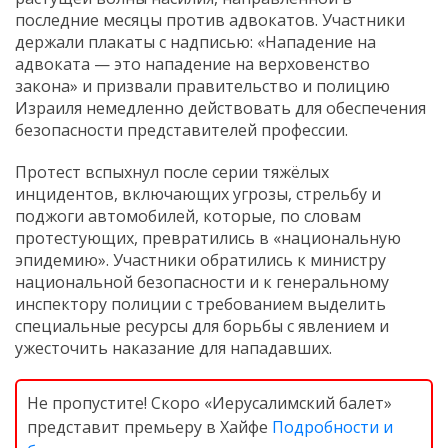
последние месяцы против адвокатов. Участники
держали плакаты с надписью: «Нападение на
адвоката — это нападение на верховенство
закона» и призвали правительство и полицию
Израиля немедленно действовать для обеспечения
безопасности представителей профессии.
Протест вспыхнул после серии тяжёлых
инцидентов, включающих угрозы, стрельбу и
поджоги автомобилей, которые, по словам
протестующих, превратились в «национальную
эпидемию». Участники обратились к министру
национальной безопасности и к генеральному
инспектору полиции с требованием выделить
специальные ресурсы для борьбы с явлением и
ужесточить наказание для нападавших.
Не пропустите! Скоро «Иерусалимский балет»
представит премьеру в Хайфе
Подробности и