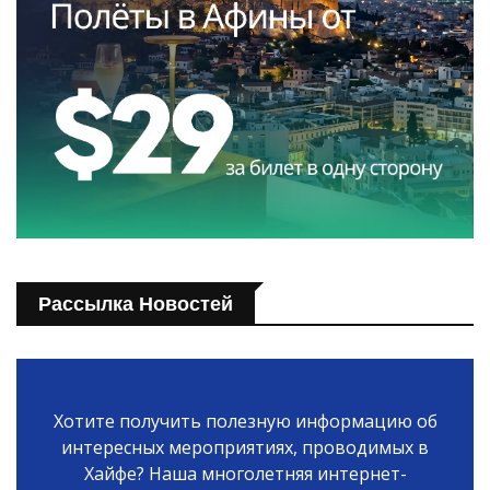
Рассылка Новостей
Хотите получить полезную информацию об
интересных мероприятиях, проводимых в
Хайфе? Наша многолетняя интернет-