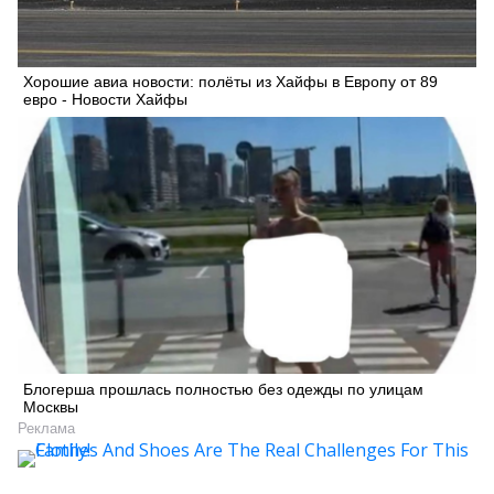
Хорошие авиа новости: полёты из Хайфы в Европу от 89
евро - Новости Хайфы
Блогерша прошлась полностью без одежды по улицам
Москвы
Реклама