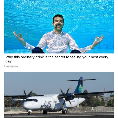
Why this ordinary drink is the secret to feeling your best every
day
Реклама