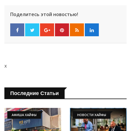
Поделитесь этой новостью!
x
Последние Статьи
АФИША ХАЙФЫ
НОВОСТИ ХАЙФЫ