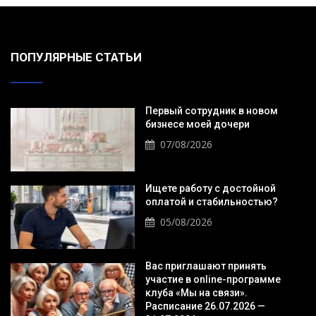
ПОПУЛЯРНЫЕ СТАТЬИ
Первый сотрудник в новом
бизнесе моей дочери
07/08/2026
Ищете работу с достойной
оплатой и стабильностью?
05/08/2026
Вас приглашают принять
участие в online-программе
клуба «Мы на связи».
Расписание 26.07.2026 —