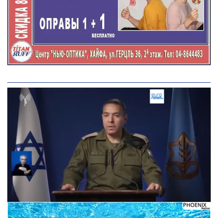
Следующее видео через 5
Отмена