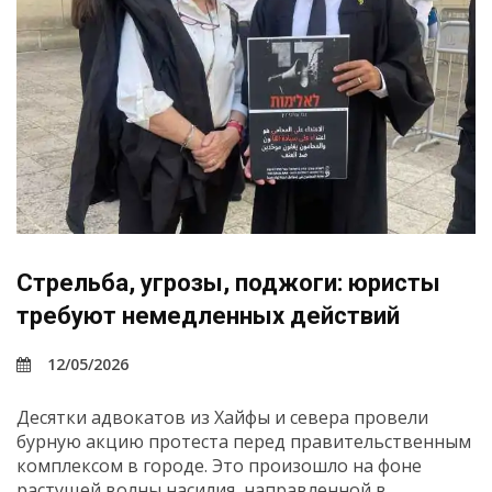
Стрельба, угрозы, поджоги: юристы
требуют немедленных действий
12/05/2026
Десятки адвокатов из Хайфы и севера провели
бурную акцию протеста перед правительственным
комплексом в городе. Это произошло на фоне
растущей волны насилия, направленной в