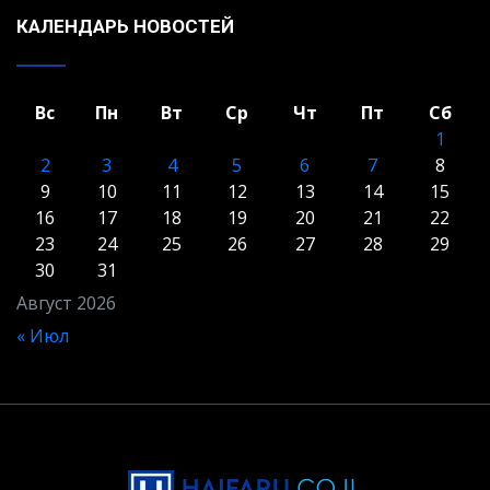
КАЛЕНДАРЬ НОВОСТЕЙ
Вс
Пн
Вт
Ср
Чт
Пт
Сб
1
2
3
4
5
6
7
8
9
10
11
12
13
14
15
16
17
18
19
20
21
22
23
24
25
26
27
28
29
30
31
Август 2026
« Июл