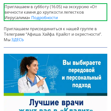
Приглашаем в субботу (16.05) на экскурсию «От
вечности камня до хрупкости лепестков
Иерусалима»
Подробности
Приглашаем присоединиться к нашей группе в
Телеграме “Афиша. Хайфа. Крайот и окрестности”.
Мы
ЗДЕСЬ