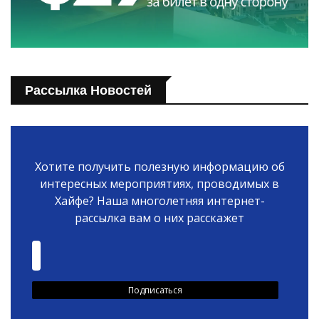
Рассылка Новостей
Хотите получить полезную информацию об
интересных мероприятиях, проводимых в
Хайфе? Наша многолетняя интернет-
рассылка вам о них расскажет