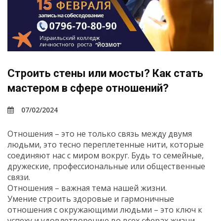
Строить стены или мосты? Как стать
мастером в сфере отношений?
07/02/2024
Отношения – это не только связь между двумя
людьми, это тесно переплетенные нити, которые
соединяют нас с миром вокруг. Будь то семейные,
дружеские, профессиональные или общественные
связи.
Отношения – важная тема нашей жизни.
Умение строить здоровые и гармоничные
отношения с окружающими людьми – это ключ к
успеху и удовлетворению во всех сферах жизни.