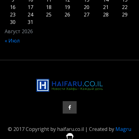
16
17
18
19
20
21
22
23
24
25
26
27
28
29
30
31
Август 2026
« Июл
© 2017 Copyright by haifaru.co.il | Created by
Magru