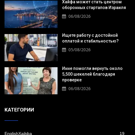
Хайфа может стать центром
оборонных стартапов Израиля
06/08/2026
Ищете работу с достойной
оплатой и стабильностью?
05/08/2026
Инне помогли вернуть около
5,500 шекелей благодаря
проверке
06/08/2026
KАТЕГОРИИ
EnglishХайфа
19