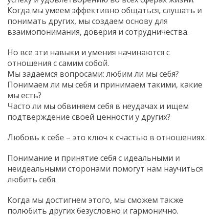
Когда мы умеем эффективно общаться, слушать и
понимать других, мы создаем основу для
взаимопонимания, доверия и сотрудничества.
Но все эти навыки и умения начинаются с
отношения с самим собой.
Мы задаемся вопросами: любим ли мы себя?
Понимаем ли мы себя и принимаем такими, какие
мы есть?
Часто ли мы обвиняем себя в неудачах и ищем
подтверждение своей ценности у других?
Любовь к себе – это ключ к счастью в отношениях.
Понимание и принятие себя с идеальными и
неидеальными сторонами помогут нам научиться
любить себя.
Когда мы достигнем этого, мы сможем также
полюбить других безусловно и гармонично.