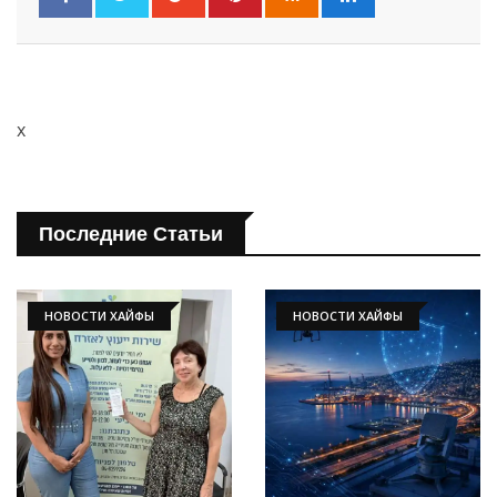
x
Последние Статьи
НОВОСТИ ХАЙФЫ
НОВОСТИ ХАЙФЫ