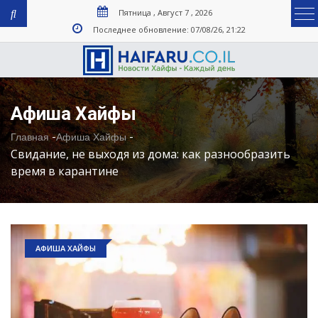
Пятница , Август 7 , 2026
Последнее обновление: 07/08/26, 21:22
Афиша Хайфы
-
-
Главная
Афиша Хайфы
Свидание, не выходя из дома: как разнообразить
время в карантине
АФИША ХАЙФЫ