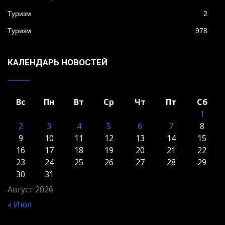
Туризм
2
Туризм
978
КАЛЕНДАРЬ НОВОСТЕЙ
Вс
Пн
Вт
Ср
Чт
Пт
Сб
1
2
3
4
5
6
7
8
9
10
11
12
13
14
15
16
17
18
19
20
21
22
23
24
25
26
27
28
29
30
31
Август 2026
« Июл