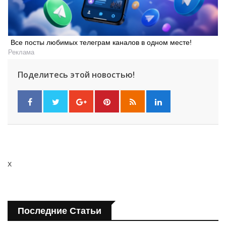
Все посты любимых телеграм каналов в одном месте!
Реклама
Поделитесь этой новостью!
x
Последние Статьи