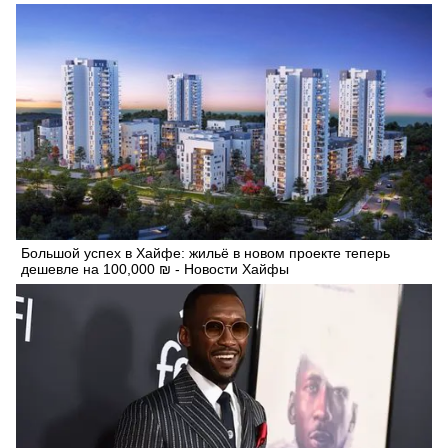
Большой успех в Хайфе: жильё в новом проекте теперь
дешевле на 100,000 ₪ - Новости Хайфы