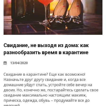
Свидание, не выходя из дома: как
разнообразить время в карантине
13/04/2020
Свидание в карантине? Еще как возможно!
Назначьте друг другу свидание и, когда все
домашние уйдут спать, устройте себе вечер на
двоих. Но, конечно же, постарайтесь сделать свое
свидание максимально настоящим: макияж,
прическа, одежда, обувь – продумайте все до
мелочей.