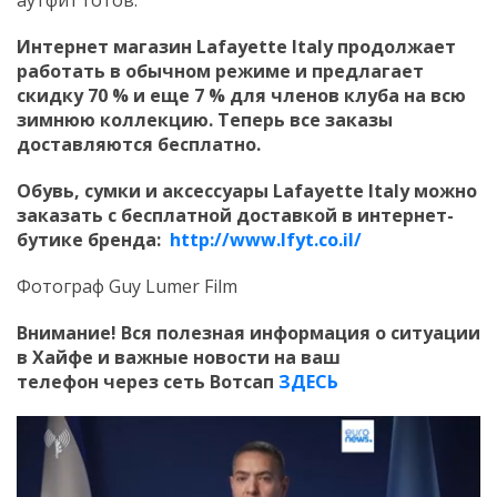
Интернет магазин
Lafayette
Italy
продолжает
работать в обычном режиме и предлагает
скидку 70 % и еще 7 % для членов клуба на всю
зимнюю коллекцию. Теперь все заказы
доставляются бесплатно.
Обувь, сумки и аксессуары Lafayette Italy можно
заказать с бесплатной доставкой в интернет-
бутике бренда:
http://www.lfyt.co.il/
Фотограф Guy Lumer Film
Внимание! Вся полезная информация о ситуации
в Хайфе и важные новости на ваш
телефон
через сеть Вотсап
ЗДЕСЬ