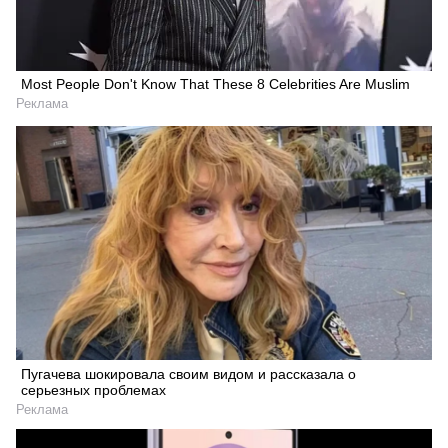
Most People Don't Know That These 8 Celebrities Are Muslim
Реклама
Пугачева шокировала своим видом и рассказала о
серьезных проблемах
Реклама