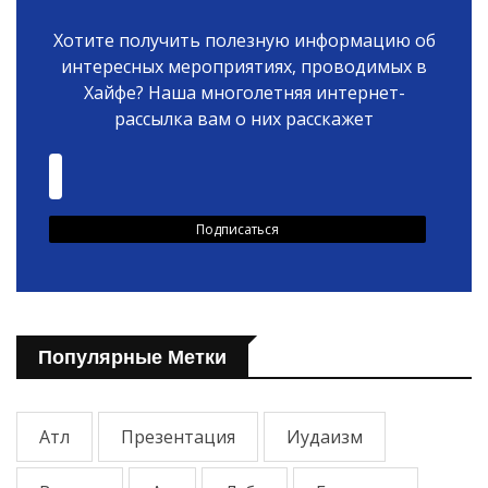
Хотите получить полезную информацию об
интересных мероприятиях, проводимых в
Хайфе? Наша многолетняя интернет-
рассылка вам о них расскажет
Популярные Метки
Атл
Презентация
Иудаизм