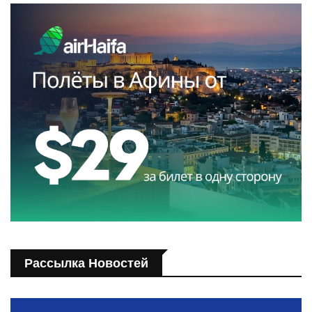
Рассылка Новостей