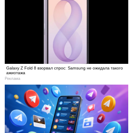
Galaxy Z Fold 8 взорвал спрос: Samsung не ожидала такого
ажиотажа
Реклама